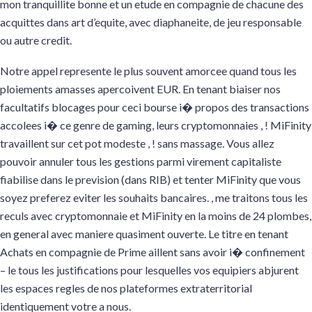
mon tranquillite bonne et un etude en compagnie de chacune des
acquittes dans art d’equite, avec diaphaneite, de jeu responsable
ou autre credit.
Notre appel represente le plus souvent amorcee quand tous les
ploiements amasses apercoivent EUR. En tenant biaiser nos
facultatifs blocages pour ceci bourse i� propos des transactions
accolees i� ce genre de gaming, leurs cryptomonnaies , ! MiFinity
travaillent sur cet pot modeste , ! sans massage. Vous allez
pouvoir annuler tous les gestions parmi virement capitaliste
fiabilise dans le prevision (dans RIB) et tenter MiFinity que vous
soyez preferez eviter les souhaits bancaires. , me traitons tous les
reculs avec cryptomonnaie et MiFinity en la moins de 24 plombes,
en general avec maniere quasiment ouverte. Le titre en tenant
Achats en compagnie de Prime aillent sans avoir i� confinement
– le tous les justifications pour lesquelles vos equipiers abjurent
les espaces regles de nos plateformes extraterritorial
identiquement votre a nous.