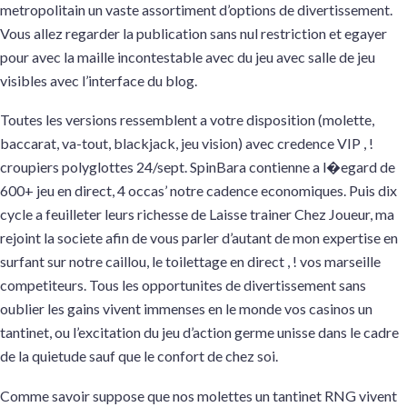
metropolitain un vaste assortiment d’options de divertissement.
Vous allez regarder la publication sans nul restriction et egayer
pour avec la maille incontestable avec du jeu avec salle de jeu
visibles avec l’interface du blog.
Toutes les versions ressemblent a votre disposition (molette,
baccarat, va-tout, blackjack, jeu vision) avec credence VIP , !
croupiers polyglottes 24/sept. SpinBara contienne a l�egard de
600+ jeu en direct, 4 occas’ notre cadence economiques. Puis dix
cycle a feuilleter leurs richesse de Laisse trainer Chez Joueur, ma
rejoint la societe afin de vous parler d’autant de mon expertise en
surfant sur notre caillou, le toilettage en direct , ! vos marseille
competiteurs. Tous les opportunites de divertissement sans
oublier les gains vivent immenses en le monde vos casinos un
tantinet, ou l’excitation du jeu d’action germe unisse dans le cadre
de la quietude sauf que le confort de chez soi.
Comme savoir suppose que nos molettes un tantinet RNG vivent