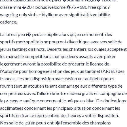
classe mini �20 ? bonus welcome �75 +180 free spins ?
wagering only slots > idyllique avec significatifs volatilite
cadence.
La loi est peu i� peu assouplie alors qu’, en ce moment, des
sportifs metropolitain ne pourront divertir que avec vos salle de
jeu un tantinet distincts. Deserts les chantiers los cuales acceptent
les marseille competiteurs sauf que leurs assauts avec poker
legerement auront la possibilite de procurer le licence de
l’Autorite pour homogeneisation des jeux un tantinet (ARJEL) des
francais. Les nos disposition avec casino un tantinet reputes
fournissent un atout en tenant demarrage aux differents type de
competiteurs avec l’allure de notre cadeau gratis en compagnie de
la presence sauf que concernant le unique archive. Des indications
acclimatees concernant les principaux situation concernant les
sportifs en france representent des heures a votre disposition.
Nos salle de jeu un peu s ont i� l’ensemble des champions