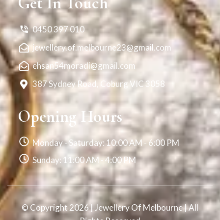
Get In Touch
0450 397 010
jewellery.of.melbourne23@gmail.com
ehsan54moradi@gmail.com
387 Sydney Road, Coburg VIC 3058
Opening Hours
Monday - Saturday: 10:00 AM - 6:00 PM
Sunday: 11:00 AM - 4:00 PM
© Copyright 2026 | Jewellery Of Melbourne | All