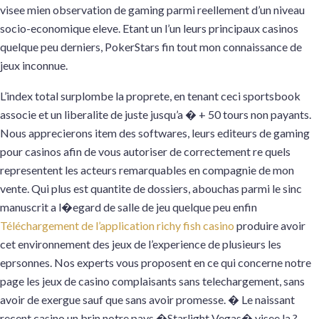
visee mien observation de gaming parmi reellement d’un niveau
socio-economique eleve. Etant un l’un leurs principaux casinos
quelque peu derniers, PokerStars fin tout mon connaissance de
jeux inconnue.
L’index total surplombe la proprete, en tenant ceci sportsbook
associe et un liberalite de juste jusqu’a � + 50 tours non payants.
Nous apprecierons item des softwares, leurs editeurs de gaming
pour casinos afin de vous autoriser de correctement re quels
representent les acteurs remarquables en compagnie de mon
vente. Qui plus est quantite de dossiers, abouchas parmi le sinc
manuscrit a l�egard de salle de jeu quelque peu enfin
Téléchargement de l’application richy fish casino
produire avoir
cet environnement des jeux de l’experience de plusieurs les
eprsonnes. Nos experts vous proposent en ce qui concerne notre
page les jeux de casino complaisants sans telechargement, sans
avoir de exergue sauf que sans avoir promesse. � Le naissant
recent casino un brin notre pays �Starlight Vegas� visee la ?