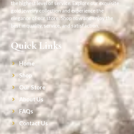
the highest level of service. Explore our exquisite
gold jewelry collection and experience the
elegance of our store. Shop now and enjoy the
best in quality, service, and satisfaction.
Quick Links
Home
Shop
Our Store
About Us
FAQs
Contact Us