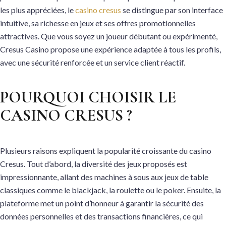
les plus appréciées, le
casino cresus
se distingue par son interface
intuitive, sa richesse en jeux et ses offres promotionnelles
attractives. Que vous soyez un joueur débutant ou expérimenté,
Cresus Casino propose une expérience adaptée à tous les profils,
avec une sécurité renforcée et un service client réactif.
POURQUOI CHOISIR LE
CASINO CRESUS ?
Plusieurs raisons expliquent la popularité croissante du casino
Cresus. Tout d’abord, la diversité des jeux proposés est
impressionnante, allant des machines à sous aux jeux de table
classiques comme le blackjack, la roulette ou le poker. Ensuite, la
plateforme met un point d’honneur à garantir la sécurité des
données personnelles et des transactions financières, ce qui