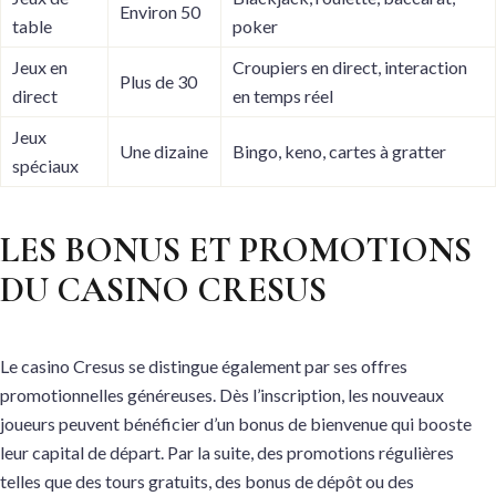
Environ 50
table
poker
Jeux en
Croupiers en direct, interaction
Plus de 30
direct
en temps réel
Jeux
Une dizaine
Bingo, keno, cartes à gratter
spéciaux
LES BONUS ET PROMOTIONS
DU CASINO CRESUS
Le casino Cresus se distingue également par ses offres
promotionnelles généreuses. Dès l’inscription, les nouveaux
joueurs peuvent bénéficier d’un bonus de bienvenue qui booste
leur capital de départ. Par la suite, des promotions régulières
telles que des tours gratuits, des bonus de dépôt ou des