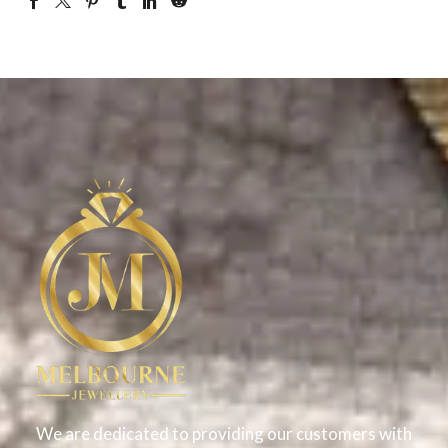
We are dedicated to providing our customers with