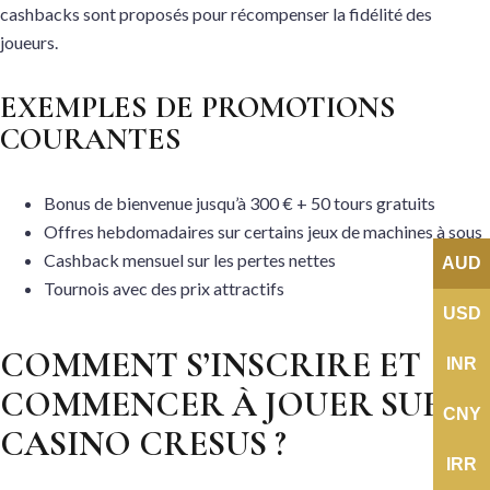
cashbacks sont proposés pour récompenser la fidélité des
joueurs.
EXEMPLES DE PROMOTIONS
COURANTES
Bonus de bienvenue jusqu’à 300 € + 50 tours gratuits
Offres hebdomadaires sur certains jeux de machines à sous
Cashback mensuel sur les pertes nettes
AUD
Tournois avec des prix attractifs
USD
COMMENT S’INSCRIRE ET
INR
COMMENCER À JOUER SUR
CNY
CASINO CRESUS ?
IRR