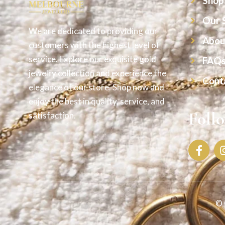
Shop
Our 
We are dedicated to providing our
Abou
customers with the highest level of
service. Explore our exquisite gold
FAQ
jewelry collection and experience the
Cont
elegance of our store. Shop now and
enjoy the best in quality, service, and
Foll
satisfaction.
© 