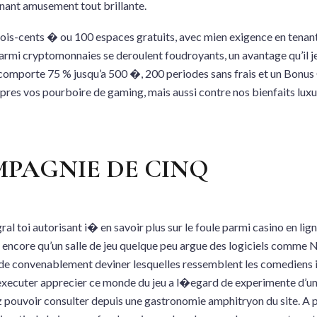
enant amusement tout brillante.
ois-cents � ou 100 espaces gratuits, avec mien exigence en tenant
rmi cryptomonnaies se deroulent foudroyants, un avantage qu’il je p
ee comporte 75 % jusqu’a 500 �, 200 periodes sans frais et un Bonu
pres vos pourboire de gaming, mais aussi contre nos bienfaits lux
PAGNIE DE CINQ
gral toi autorisant i� en savoir plus sur le foule parmi casino en 
 encore qu’un salle de jeu quelque peu argue des logiciels comme Net
r de convenablement deviner lesquelles ressemblent les comediens
n executer apprecier ce monde du jeu a l�egard de experimente d’un
 pouvoir consulter depuis une gastronomie amphitryon du site. A par