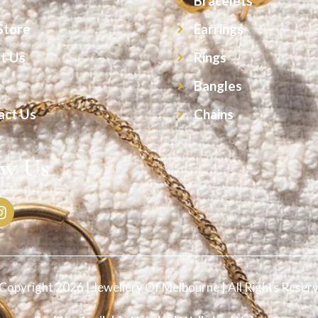
Bracelets
Store
Earrings
t Us
Rings
s
Bangles
act Us
Chains
ow Us
Copyright 2026 | Jewellery Of Melbourne | All Rights Reser