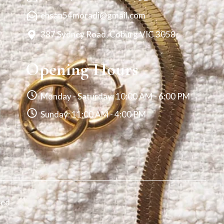
ehsan54moradi@gmail.com
387 Sydney Road, Coburg VIC 3058
Opening Hours
Monday - Saturday: 10:00 AM - 6:00 PM
Sunday: 11:00 AM - 4:00 PM
ved