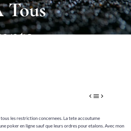
A
Tous
ants



n tous les restriction concernees. La tete accoutume
ne poker en ligne sauf que leurs ordres pour etalons. Avec mon