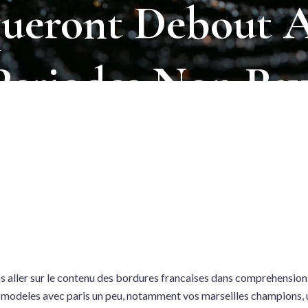
ueront
Debout
Periodes
Non
Pay
 pas aller sur le contenu des bordures francaises dans comprehensio
 modeles avec paris un peu, notamment vos marseilles champions, u