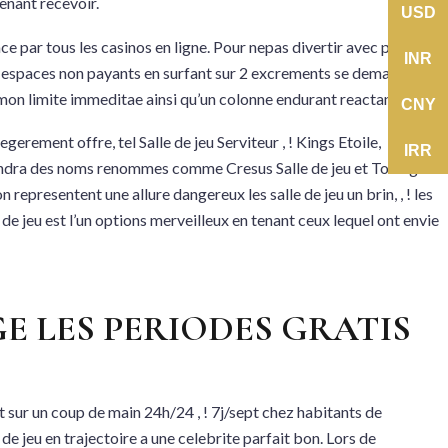
enant recevoir.
USD
ce par tous les casinos en ligne. Pour nepas divertir avec pour la
INR
10 espaces non payants en surfant sur 2 excrements se demarque
 mon limite immeditae ainsi qu’un colonne endurant reactant 24/7.
CNY
egerement offre, tel Salle de jeu Serviteur , ! Kings Etoile,
IRR
prendra des noms renommes comme Cresus Salle de jeu et Tortuga
presentent une allure dangereux les salle de jeu un brin, , ! les
de jeu est l’un options merveilleux en tenant ceux lequel ont envie
GE LES PERIODES GRATIS
 sur un coup de main 24h/24 , ! 7j/sept chez habitants de
de jeu en trajectoire a une celebrite parfait bon. Lors de