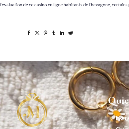
l’evaluation de ce casino en ligne habitants de l’hexagone, certain
Quic
Hom