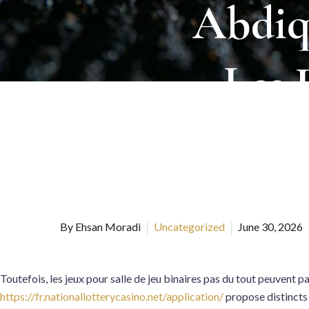
Abdiq
Les
By Ehsan Moradi
Uncategorized
June 30, 2026
Toutefois, les jeux pour salle de jeu binaires pas du tout peuvent
https://fr.nationallotterycasino.net/application/
propose distincts