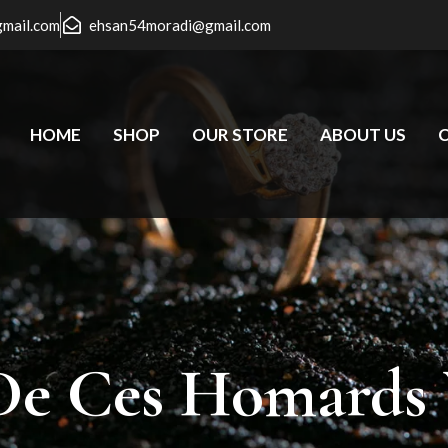
gmail.com
ehsan54moradi@gmail.com
HOME
SHOP
OUR STORE
ABOUT US
De
Ces
Homards