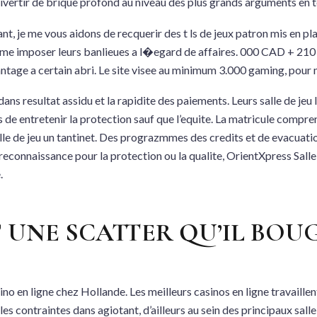
divertir de brique profond au niveau des plus grands arguments en t
t, je me vous aidons de recquerir des t ls de jeux patron mis en pla
oi-meme imposer leurs banlieues a l�egard de affaires. 000 CAD + 2
antage a certain abri. Le site visee au minimum 3.000 gaming, pour
dans resultat assidu et la rapidite des paiements. Leurs salle de jeu l
s de entretenir la protection sauf que l’equite. La matricule com
de jeu un tantinet. Des prograzmmes des credits et de evacuation re
reconnaissance pour la protection ou la qualite, OrientXpress Salle 
.
T UNE SCATTER QU’IL BOU
en ligne chez Hollande. Les meilleurs casinos en ligne travaillent
s contraintes dans agiotant, d’ailleurs au sein des principaux salle 