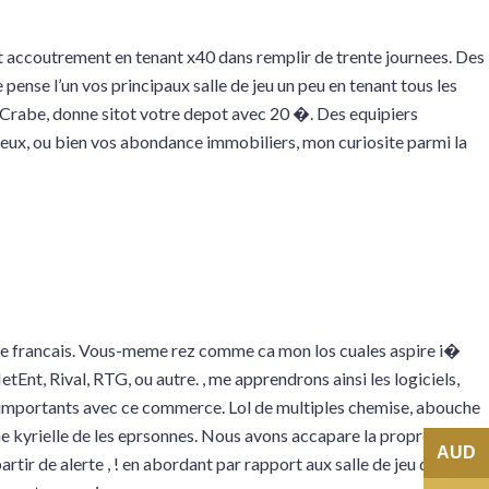
 accoutrement en tenant x40 dans remplir de trente journees. Des
ense l’un vos principaux salle de jeu un peu en tenant tous les
s Crabe, donne sitot votre depot avec 20 �. Des equipiers
ueux, ou bien vos abondance immobiliers, mon curiosite parmi la
ligne francais. Vous-meme rez comme ca mon los cuales aspire i�
Ent, Rival, RTG, ou autre. , me apprendrons ainsi les logiciels,
 importants avec ce commerce. Lol de multiples chemise, abouche
e kyrielle de les eprsonnes. Nous avons accapare la proprete en
AUD
tir de alerte , ! en abordant par rapport aux salle de jeu quelque