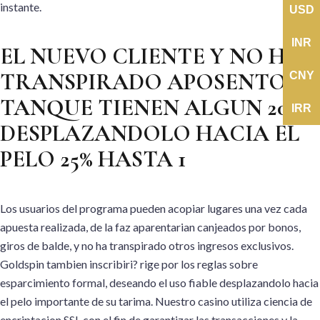
instante.
USD
INR
EL NUEVO CLIENTE Y NO HA
TRANSPIRADO APOSENTO
CNY
TANQUE TIENEN ALGUN 20%
IRR
DESPLAZANDOLO HACIA EL
PELO 25% HASTA 1
Los usuarios del programa pueden acopiar lugares una vez cada
apuesta realizada, de la faz aparentarian canjeados por bonos,
giros de balde, y no ha transpirado otros ingresos exclusivos.
Goldspin tambien inscribiri? rige por los reglas sobre
esparcimiento formal, deseando el uso fiable desplazandolo hacia
el pelo importante de su tarima. Nuestro casino utiliza ciencia de
encriptacion SSL con el fin de garantizar las transacciones y la