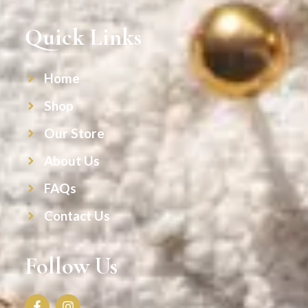
Quick Links
Home
Shop
Our Store
About Us
FAQs
Contact Us
Follow Us