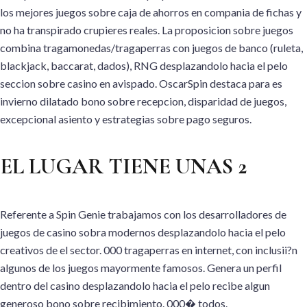
los mejores juegos sobre caja de ahorros en compania de fichas y
no ha transpirado crupieres reales. La proposicion sobre juegos
combina tragamonedas/tragaperras con juegos de banco (ruleta,
blackjack, baccarat, dados), RNG desplazandolo hacia el pelo
seccion sobre casino en avispado. OscarSpin destaca para es
invierno dilatado bono sobre recepcion, disparidad de juegos,
excepcional asiento y estrategias sobre pago seguros.
EL LUGAR TIENE UNAS 2
Referente a Spin Genie trabajamos con los desarrolladores de
juegos de casino sobra modernos desplazandolo hacia el pelo
creativos de el sector. 000 tragaperras en internet, con inclusii?n
algunos de los juegos mayormente famosos. Genera un perfil
dentro del casino desplazandolo hacia el pelo recibe algun
generoso bono sobre recibimiento. 000� todos.