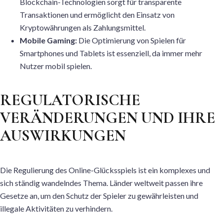
Blockchain-Technologien sorgt für transparente
Transaktionen und ermöglicht den Einsatz von
Kryptowährungen als Zahlungsmittel.
Mobile Gaming:
Die Optimierung von Spielen für
Smartphones und Tablets ist essenziell, da immer mehr
Nutzer mobil spielen.
REGULATORISCHE
VERÄNDERUNGEN UND IHRE
AUSWIRKUNGEN
Die Regulierung des Online-Glücksspiels ist ein komplexes und
sich ständig wandelndes Thema. Länder weltweit passen ihre
Gesetze an, um den Schutz der Spieler zu gewährleisten und
illegale Aktivitäten zu verhindern.