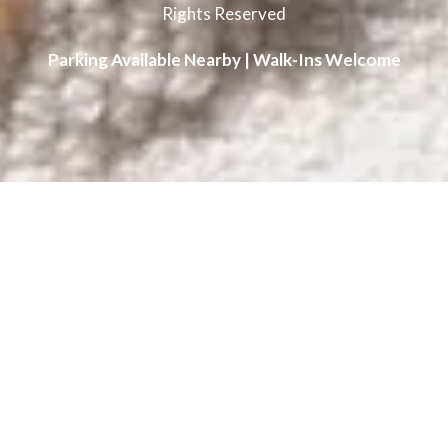
Rights Reserved
Parking Available Nearby | Walk-Ins Welcome