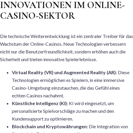
INNOVATIONEN IM ONLINE-
CASINO-SEKTOR
Die technische Weiterentwicklung ist ein zentraler Treiber für das
Wachstum der Online-Casinos. Neue Technologien verbessern
nicht nur die Benutzerfreundlichkeit, sondern erhöhen auch die
Sicherheit und bieten innovative Spielerlebnisse.
Virtual Reality (VR) und Augmented Reality (AR):
Diese
Technologien ermöglichen es Spielern, in eine immersive
Casino-Umgebung einzutauchen, die das Gefühl eines
echten Casinos nachahmt.
Künstliche Intelligenz (KI):
KI wird eingesetzt, um
personalisierte Spielvorschläge zu machen und den
Kundensupport zu optimieren.
Blockchain und Kryptowährungen:
Die Integration von