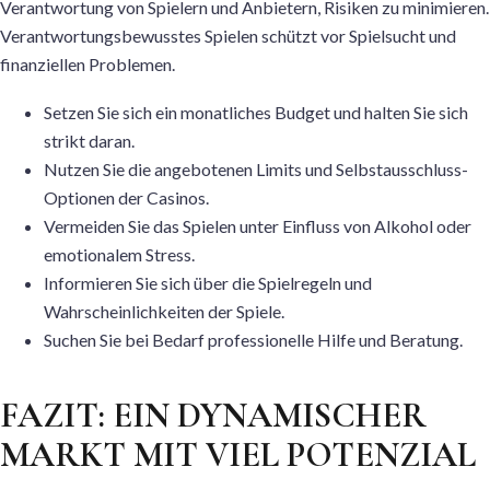
Verantwortung von Spielern und Anbietern, Risiken zu minimieren.
Verantwortungsbewusstes Spielen schützt vor Spielsucht und
finanziellen Problemen.
Setzen Sie sich ein monatliches Budget und halten Sie sich
strikt daran.
Nutzen Sie die angebotenen Limits und Selbstausschluss-
Optionen der Casinos.
Vermeiden Sie das Spielen unter Einfluss von Alkohol oder
emotionalem Stress.
Informieren Sie sich über die Spielregeln und
Wahrscheinlichkeiten der Spiele.
Suchen Sie bei Bedarf professionelle Hilfe und Beratung.
FAZIT: EIN DYNAMISCHER
MARKT MIT VIEL POTENZIAL