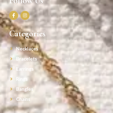
Follow Us
Categories
Necklaces
Bracelets
Earrings
Rings
Bangles
Chains