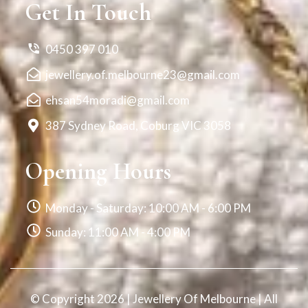
Get In Touch
0450 397 010
jewellery.of.melbourne23@gmail.com
ehsan54moradi@gmail.com
387 Sydney Road, Coburg VIC 3058
Opening Hours
Monday - Saturday: 10:00 AM - 6:00 PM
Sunday: 11:00 AM - 4:00 PM
© Copyright 2026 | Jewellery Of Melbourne | All