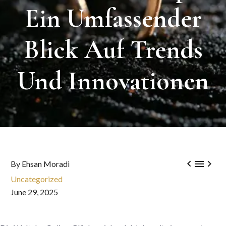
Ein
Umfassender
Blick
Auf
Trends
Und
Innovationen



By Ehsan Moradi
Uncategorized
June 29, 2025