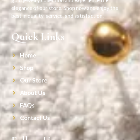
gold jewelry collection and experience the
elegance of our store. Shop now and enjoy the
best in quality, service, and satisfaction.
Quick Links
Home
Shop
Our Store
About Us
FAQs
Contact Us