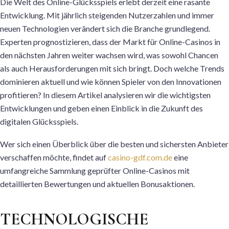
Die Welt des Online-Glücksspiels erlebt derzeit eine rasante
Entwicklung. Mit jährlich steigenden Nutzerzahlen und immer
neuen Technologien verändert sich die Branche grundlegend.
Experten prognostizieren, dass der Markt für Online-Casinos in
den nächsten Jahren weiter wachsen wird, was sowohl Chancen
als auch Herausforderungen mit sich bringt. Doch welche Trends
dominieren aktuell und wie können Spieler von den Innovationen
profitieren? In diesem Artikel analysieren wir die wichtigsten
Entwicklungen und geben einen Einblick in die Zukunft des
digitalen Glücksspiels.
Wer sich einen Überblick über die besten und sichersten Anbieter
verschaffen möchte, findet auf
casino-gdf.com.de
eine
umfangreiche Sammlung geprüfter Online-Casinos mit
detaillierten Bewertungen und aktuellen Bonusaktionen.
TECHNOLOGISCHE