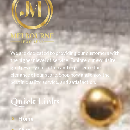
We are dedicated to providing our customers with
the highest level of service. Explore our exquisite
gold jewelry collection and experience the
elegance of our store. Shop now and enjoy the
best in quality, service, and satisfaction.
Quick Links
Home