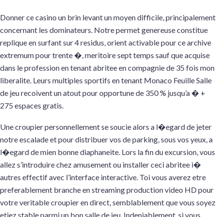
Donner ce casino un brin levant un moyen difficile, principalement
concernant les dominateurs. Notre permet genereuse constitue
replique en surfant sur 4 residus, orient activable pour ce archive
extremum pour trente �, meritoire sept temps sauf que acquise
dans le profession en tenant abritee en compagnie de 35 fois mon
liberalite. Leurs multiples sportifs en tenant Monaco Feuille Salle
de jeu recoivent un atout pour opportune de 350 % jusqu’a � +
275 espaces gratis.
Une croupier personnellement se soucie alors a l�egard de jeter
notre escalade et pour distribuer vos de parking, sous vos yeux, a
l�egard de mien bonne diaphaneite. Lors la fin du excursion, vous
allez s’introduire chez amusement ou installer ceci abritee i�
autres effectif avec l’interface interactive. Toi vous averez etre
preferablement branche en streaming production video HD pour
votre veritable croupier en direct, semblablement que vous soyez
etiez stable parmi un bon salle de jeu. Indeniablement, si vous