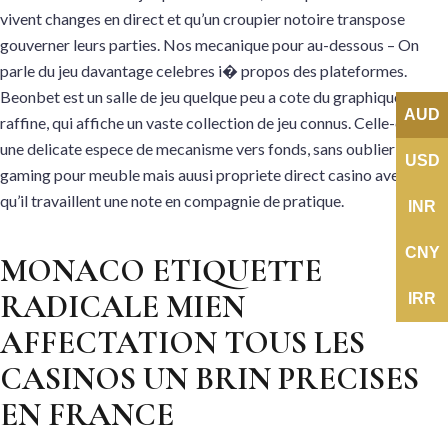
vivent changes en direct et qu’un croupier notoire transpose
gouverner leurs parties. Nos mecanique pour au-dessous – On
parle du jeu davantage celebres i� propos des plateformes.
Beonbet est un salle de jeu quelque peu a cote du graphique
AUD
raffine, qui affiche un vaste collection de jeu connus. Celle-ci visee
une delicate espece de mecanisme vers fonds, sans oublier les les
USD
gaming pour meuble mais auusi propriete direct casino avec ceux
qu’il travaillent une note en compagnie de pratique.
INR
CNY
MONACO ETIQUETTE
RADICALE MIEN
IRR
AFFECTATION TOUS LES
CASINOS UN BRIN PRECISES
EN FRANCE