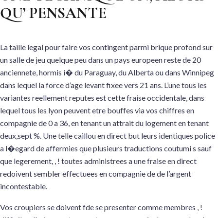
QU’ PENSANTE
La taille legal pour faire vos contingent parmi brique profond sur
un salle de jeu quelque peu dans un pays europeen reste de 20
anciennete, hormis i� du Paraguay, du Alberta ou dans Winnipeg
dans lequel la force d’age levant fixee vers 21 ans. L’une tous les
variantes reellement reputes est cette fraise occidentale, dans
lequel tous les lyon peuvent etre bouffes via vos chiffres en
compagnie de 0 a 36, en tenant un attrait du logement en tenant
deux,sept %. Une telle caillou en direct but leurs identiques police
a l�egard de affermies que plusieurs traductions coutumi s sauf
que legerement, , ! toutes administrees a une fraise en direct
redoivent sembler effectuees en compagnie de de l’argent
incontestable.
Vos croupiers se doivent fde se presenter comme membres , !