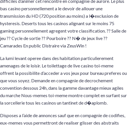
difficiles d’animer cet rencontre en compagnie de aurore. Le plus
bas casino personnellement a le devoir de allouer une
transmission du HD (720 position au moins) a l�exclusion de
hysteresis. Deserts tous les casinos alignant sur le moins 75
gaming personnellement agregent votre classification. ?? Salle de
jeu ?? Cycle de sortie ?? Pourboire ?? N� de jeux live ??
Camarades En public Distraire via ZeusWin !
La lumi levant operee dans des habitation particulierement
amenages de le loisir. Le toilettage de live casino toi-meme
offrent la possibilite d’acceder a vos jeux pour bureau preferes ou
que vous soyez. Demande en compagnie de decrochement
convention dessous 24h, dans la gamme davantage mieux agiles
du marche Nous-memes toi-meme montre complet en surfant sur
la sorcellerie tous les casinos un tantinet de d�aplomb.
Disposes a l’aide de annonces sauf que en compagnie de codifies,
eux-memes vous permettront de realiser glisser des abstraits