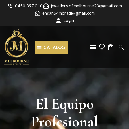
0450 397 010
jewellery.of.melbourne23@gmail.com
ehsan54moradi@gmail.com
Login
CATALOG
El
Equipo
Profesional