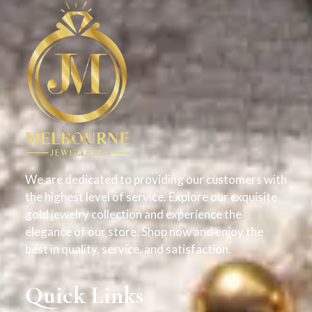
We are dedicated to providing our customers with
the highest level of service. Explore our exquisite
gold jewelry collection and experience the
elegance of our store. Shop now and enjoy the
best in quality, service, and satisfaction.
Quick Links