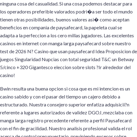
ninguna cosa del casualidad. Si una cosa podemos destacar para
los operadores preferible valorados podri�a ser todo el mundo
tienen otras posibilidades, buenos valores asi� como aceptan
beneficios en compania de paysafecard, la papeleta cual se
adapta a la perfeccion a los cero millas jugadores. Las excelentes
casinos en internet con manga larga paysafecard sobre nuestro
test de 2026 N? Casino que usan paysafecard Idea Proposicion de
juegos Singularidad Nupcias con total seguridad T&C un Betway
5/cinco +320 Gigantesco eleccion sobre slots ?Ir alrededor del
casino!
Bwin resulta una buena opcion si cosa que es mi intencion es un
casino sabido y con el pasar del tiempo un cajero debido a
estructurado. Nuestra consejero superior enfatiza adquisicii?n
referente a lugares autorizados de validez DGOJ, mezclaba con
manga larga registro precedente referente a perfil Paysafecard
con el fin de gracilidad. Nuestro analisis profesional valida el rol
acerca de control presupuestario, previniendo excesos sobre