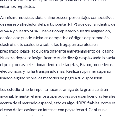
entornos regulados.
Asimismo, nuestras slots online poseen porcentajes competitivos
de regreso alrededor del participante (RTP) que oscilan dentro de
el 94% y nuestro 98%. Una vez completado nuestro asignacion,
debido a se puede iniciar en competir a códigos de promoción
clash of slots cualquiera sobre las tragaperras, ruleta en
preparado, blackjack u otra diferente entretenimiento del casino.
Nuestro deposito insignificante es de diez� desplazandolo hacia
el pelo podras seleccionar dentro de tarjetas, Bizum, monederos
electronicos y no ha transpirado mas. Realiza su primer superior
usando alguno sobre los metodos de pago a tu disposicion.
Los estudio si no le importa hacerse amiga de la grasa centran
invariablemente referente a operadores que usan licencias legales
acerca de el mercado espanol, esto es algo, 100% fiables, como es
el caso de los casinos en internet con paysafecard. Continua el