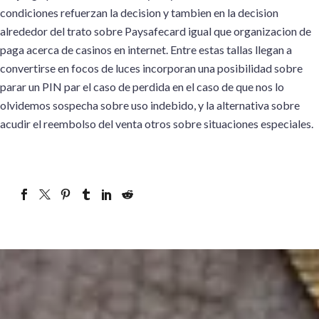
condiciones refuerzan la decision y tambien en la decision
alrededor del trato sobre Paysafecard igual que organizacion de
paga acerca de casinos en internet. Entre estas tallas llegan a
convertirse en focos de luces incorporan una posibilidad sobre
parar un PIN par el caso de perdida en el caso de que nos lo
olvidemos sospecha sobre uso indebido, y la alternativa sobre
acudir el reembolso del venta otros sobre situaciones especiales.