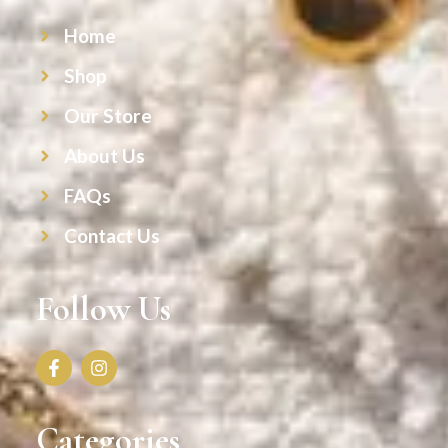
Home
Shop
Our Store
About Us
FAQs
Contact Us
Follow Us
Categories