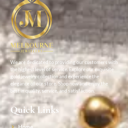
We are dedicated to providing our customers with
the highest level of service. Explore our exquisite
gold jewelry collection and experience the
elegance of our store. Shop now and enjoy the
best in quality, service, and satisfaction.
Quick Links
Home