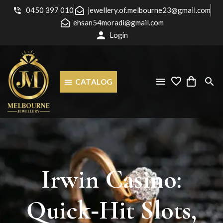
0450 397 010
jewellery.of.melbourne23@gmail.com
ehsan54moradi@gmail.com
Login
CATALOG
Irwin
Casino:
Quick‑Hit
Slots,