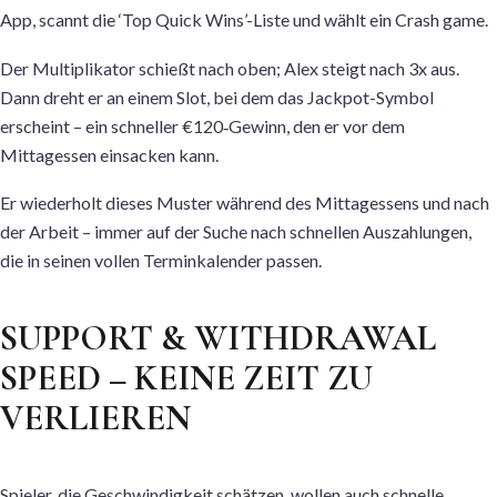
App, scannt die ‘Top Quick Wins’-Liste und wählt ein Crash game.
Der Multiplikator schießt nach oben; Alex steigt nach 3x aus.
Dann dreht er an einem Slot, bei dem das Jackpot-Symbol
erscheint – ein schneller €120‑Gewinn, den er vor dem
Mittagessen einsacken kann.
Er wiederholt dieses Muster während des Mittagessens und nach
der Arbeit – immer auf der Suche nach schnellen Auszahlungen,
die in seinen vollen Terminkalender passen.
SUPPORT & WITHDRAWAL
SPEED – KEINE ZEIT ZU
VERLIEREN
Spieler, die Geschwindigkeit schätzen, wollen auch schnelle