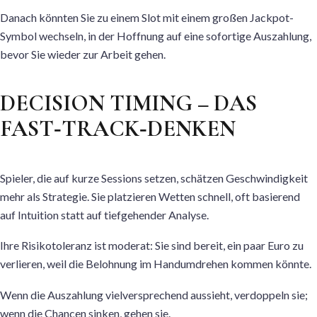
Danach könnten Sie zu einem Slot mit einem großen Jackpot-
Symbol wechseln, in der Hoffnung auf eine sofortige Auszahlung,
bevor Sie wieder zur Arbeit gehen.
DECISION TIMING – DAS
FAST‑TRACK‑DENKEN
Spieler, die auf kurze Sessions setzen, schätzen Geschwindigkeit
mehr als Strategie. Sie platzieren Wetten schnell, oft basierend
auf Intuition statt auf tiefgehender Analyse.
Ihre Risikotoleranz ist moderat: Sie sind bereit, ein paar Euro zu
verlieren, weil die Belohnung im Handumdrehen kommen könnte.
Wenn die Auszahlung vielversprechend aussieht, verdoppeln sie;
wenn die Chancen sinken, gehen sie.