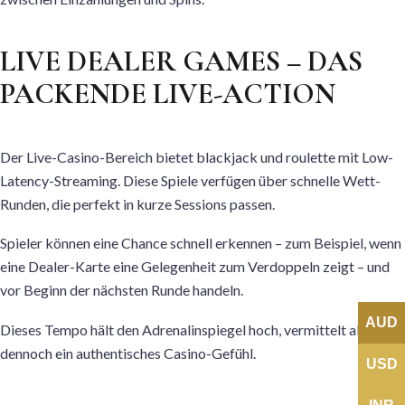
LIVE DEALER GAMES – DAS
PACKENDE LIVE-ACTION
Der Live-Casino-Bereich bietet blackjack und roulette mit Low-
Latency-Streaming. Diese Spiele verfügen über schnelle Wett-
Runden, die perfekt in kurze Sessions passen.
Spieler können eine Chance schnell erkennen – zum Beispiel, wenn
eine Dealer-Karte eine Gelegenheit zum Verdoppeln zeigt – und
vor Beginn der nächsten Runde handeln.
AUD
Dieses Tempo hält den Adrenalinspiegel hoch, vermittelt aber
dennoch ein authentisches Casino-Gefühl.
USD