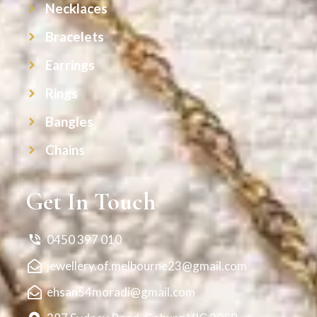
Necklaces
Bracelets
Earrings
Rings
Bangles
Chains
Get In Touch
0450 397 010
jewellery.of.melbourne23@gmail.com
ehsan54moradi@gmail.com