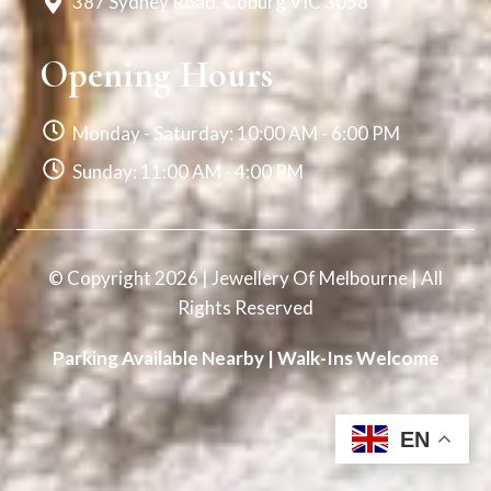
387 Sydney Road, Coburg VIC 3058
Opening Hours
Monday - Saturday: 10:00 AM - 6:00 PM
Sunday: 11:00 AM - 4:00 PM
© Copyright 2026 | Jewellery Of Melbourne | All
Rights Reserved
Parking Available Nearby | Walk-Ins Welcome
EN