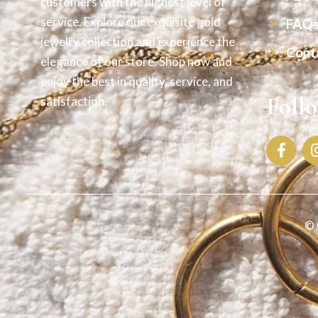
customers with the highest level of
service. Explore our exquisite gold
FAQ
jewelry collection and experience the
Cont
elegance of our store. Shop now and
enjoy the best in quality, service, and
Foll
satisfaction.
© 