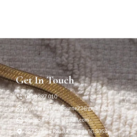
Get In Touch
0450 397 010
jewellery.of.melbourne23@gmail.com
ehsan54moradi@gmail.com
387 Sydney Road, Coburg VIC 3058