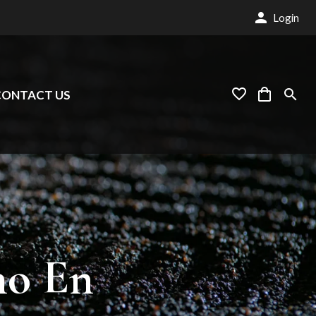
Login
CONTACT US
no
En