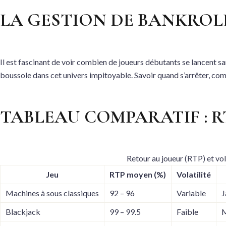
LA GESTION DE BANKROLL
Il est fascinant de voir combien de joueurs débutants se lancent san
boussole dans cet univers impitoyable. Savoir quand s’arrêter, combi
TABLEAU COMPARATIF : R
Retour au joueur (RTP) et vola
Jeu
RTP moyen (%)
Volatilité
Machines à sous classiques
92 – 96
Variable
J
Blackjack
99 – 99.5
Faible
M