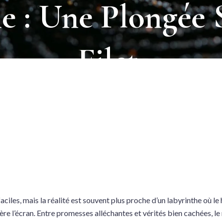
ne
:
Une
Plongée
Filet
faciles, mais la réalité est souvent plus proche d’un labyrinthe où 
ère l’écran. Entre promesses alléchantes et vérités bien cachées, le