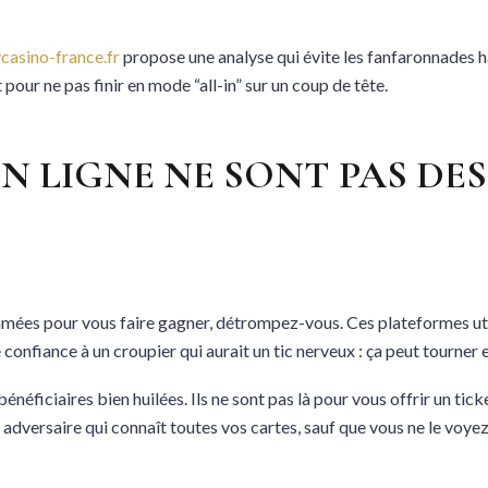
casino-france.fr
propose une analyse qui évite les fanfaronnades ha
 pour ne pas finir en mode “all-in” sur un coup de tête.
N LIGNE NE SONT PAS DE
rammées pour vous faire gagner, détrompez-vous. Ces plateformes ut
 confiance à un croupier qui aurait un tic nerveux : ça peut tourner e
énéficiaires bien huilées. Ils ne sont pas là pour vous offrir un tick
n adversaire qui connaît toutes vos cartes, sauf que vous ne le voyez