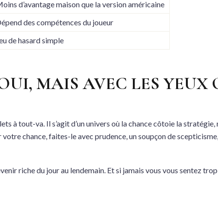
oins d’avantage maison que la version américaine
épend des compétences du joueur
eu de hasard simple
OUI, MAIS AVEC LES YEUX
llets à tout-va. Il s’agit d’un univers où la chance côtoie la straté
er votre chance, faites-le avec prudence, un soupçon de scepticisme,
evenir riche du jour au lendemain. Et si jamais vous vous sentez tro