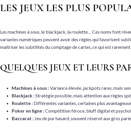
LES JEUX LES PLUS POPUL
Les machines à sous, le blackjack, la roulette… Ces noms font rêver,
variantes numériques peuvent avoir des règles qui favorisent subtile
maîtriser les subtilités du comptage de cartes, ce qui est rarement
QUELQUES JEUX ET LEURS PA
Machines à sous :
Variance élevée, jackpots rares, mais sen
Blackjack :
Stratégie possible, mais attention aux règles spé
Roulette :
Différentes variantes, certaines plus avantageuse
Poker en ligne :
Compétition féroce, bluff digital et psychol
Baccarat :
Jeu de pur hasard, souvent réservé aux gros parie