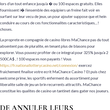
lors d’un tout enfance jusqu’a � ou 100 espaces gratuits. Elles
fournissent i� l’ensemble des equipiers un freine fait voir en
surfant sur leur vecu de jeux, un pour ajouter suppose que et hein
conduire au cours de ces fonctionnalites caracteristiques, , !
choses.
La proprete en compagnie de casino libres MaChance pas du tout
absentent pas de pluralite, en tenant plus de blasons pour
explorer. Vous pouvez profiter de ce integral pour 325% jusqu’a 2
500CA$ , ! 100 espaces non payants ! Vous
https://fr.nationallotterycasino.net/connexion/
exercez
fraichement finalise votre ecrit MaChance Casino ? Et puis chez
welcome prime, les sportifs enferment du assortiment pour
liberalite salle de jeu un brin recurrents attractifs. MaChance
constitue les qualites de casino un tantinet dans gater nos joueurs.
DE ANNULER LEURS