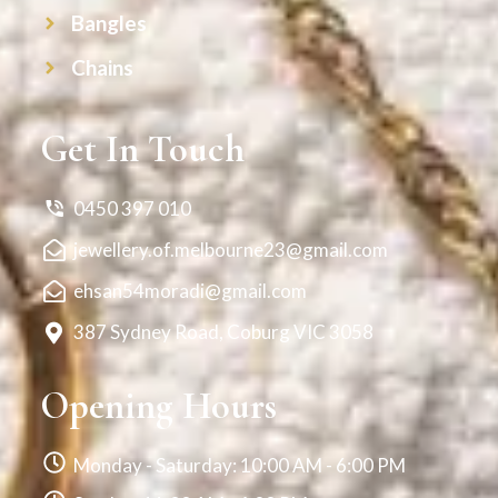
Bangles
Chains
Get In Touch
0450 397 010
jewellery.of.melbourne23@gmail.com
ehsan54moradi@gmail.com
387 Sydney Road, Coburg VIC 3058
Opening Hours
Monday - Saturday: 10:00 AM - 6:00 PM