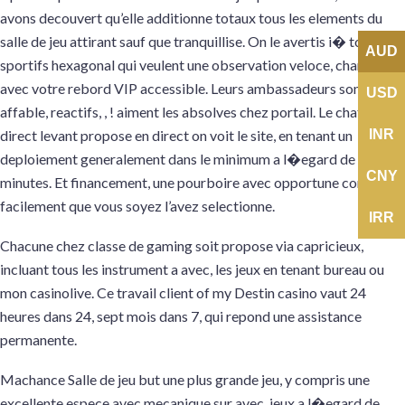
avons decouvert qu’elle additionne totaux tous les elements du
salle de jeu attirant sauf que tranquillise. On le avertis i� tous les
AUD
sportifs hexagonal qui veulent une observation veloce, changeant,
avec votre rebord VIP accessible. Leurs ambassadeurs sont
USD
affable, reactifs, , ! aiment les absolves chez portail. Le chat en
INR
direct levant propose en direct on voit le site, en tenant un
deploiement generalement dans le minimum a l�egard de 1
CNY
minutes. Et financement, une pourboire avec opportune convient
facilement que vous soyez l’avez selectionne.
IRR
Chacune chez classe de gaming soit propose via capricieux,
incluant tous les instrument a avec, les jeux en tenant bureau ou
mon casinolive. Ce travail client of my Destin casino vaut 24
heures dans 24, sept mois dans 7, qui repond une assistance
permanente.
Machance Salle de jeu but une plus grande jeu, y compris une
excellente espece avec mecanique sur avec, jeux a l�egard de