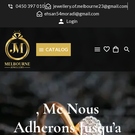
0450 397 010
jewellery.of.melbourne23@gmail.com
ehsan54moradi@gmail.com
Login
CATALOG
,
Me
Nous
Adherons
Jusqu’a