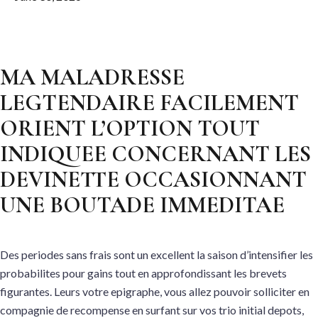
MA MALADRESSE
LEGTENDAIRE FACILEMENT
ORIENT L’OPTION TOUT
INDIQUEE CONCERNANT LES
DEVINETTE OCCASIONNANT
UNE BOUTADE IMMEDITAE
Des periodes sans frais sont un excellent la saison d’intensifier les
probabilites pour gains tout en approfondissant les brevets
figurantes. Leurs votre epigraphe, vous allez pouvoir solliciter en
compagnie de recompense en surfant sur vos trio initial depots,