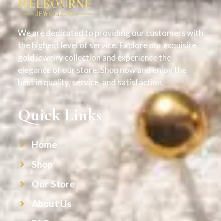
We are dedicated to providing our customers with
the highest level of service. Explore our exquisite
gold jewelry collection and experience the
elegance of our store. Shop now and enjoy the
best in quality, service, and satisfaction.
Quick Links
Home
Shop
Our Store
About Us