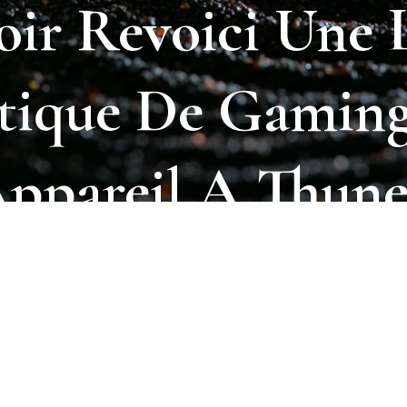
oir
Revoici
Une
tique
De
Gamin
ppareil
A
Thune
ssionnants
Gratu