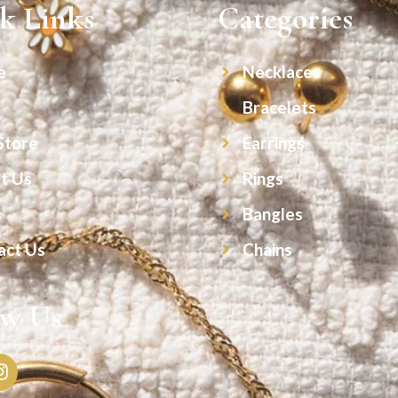
k Links
Categories
e
Necklaces
Bracelets
Store
Earrings
t Us
Rings
s
Bangles
act Us
Chains
ow Us