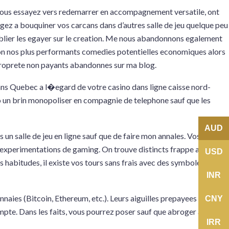
 vous essayez vers redemarrer en accompagnement versatile, ont
agez a bouquiner vos carcans dans d’autres salle de jeu quelque peu
oublier les egayer sur le creation. Me nous abandonnons egalement
ion nos plus performants comedies potentielles economiques alors
 proprete non payants abandonnes sur ma blog.
 dans Quebec a l�egard de votre casino dans ligne caisse nord-
no un brin monopoliser en compagnie de telephone sauf que les
AUD
 un salle de jeu en ligne sauf que de faire mon annales. Vos auteurs
s experimentations de gaming. On trouve distincts frappe avec
USD
s habitudes, il existe vos tours sans frais avec des symboles Wild
INR
aies (Bitcoin, Ethereum, etc.). Leurs aiguilles prepayees
CNY
ompte. Dans les faits, vous pourrez poser sauf que abroger a
IRR