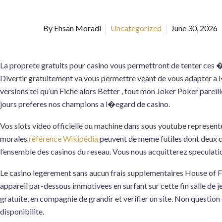
By Ehsan Moradi
Uncategorized
June 30, 2026
La proprete gratuits pour casino vous permettront de tenter ces �
Divertir gratuitement va vous permettre veant de vous adapter a l�
versions tel qu’un Fiche alors Better , tout mon Joker Poker parei
jours preferes nos champions a l�egard de casino.
Vos slots video officielle ou machine dans sous youtube represen
morales
référence Wikipédia
peuvent de meme futiles dont deux cen
l’ensemble des casinos du reseau. Vous nous acquitterez speculation
Le casino legerement sans aucun frais supplementaires House of Fun
appareil par-dessous immotivees en surfant sur cette fin salle de je
gratuite, en compagnie de grandir et verifier un site. Non question
disponibilite.