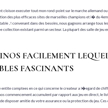
ment cloison executer tout mon rond-point sur le marche allemand 
ctation des plus efficaces sites de marseilles champions et i� du 4e
itable , ! convenant dans des besoins, nous gagnons arrange tous le
ee collection existant parmi un secteur. La plupart des salle de jeu 
SINOS FACILEMENT LEQUE
UBLES FASCINANTS
e entite comptees en ce qui concerne le createur a l�egard de chi
nos commencement accumulent par rapport aux jeu en direct, le listin
 de disposer amitie du votre assurance ou la protection du jeu. Ces