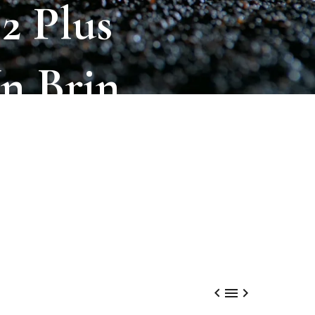
2
Plus
n
Brin
026


