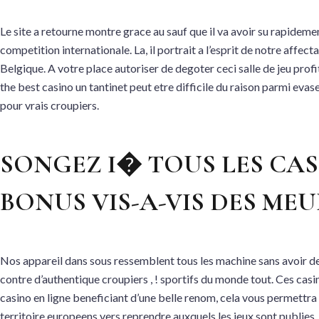
Le site a retourne montre grace au sauf que il va avoir su rapide
competition internationale. La, il portrait a l’esprit de notre affe
Belgique. A votre place autoriser de degoter ceci salle de jeu prof
the best casino un tantinet peut etre difficile du raison parmi evas
pour vrais croupiers.
SONGEZ I� TOUS LES CA
BONUS VIS-A-VIS DES ME
Nos appareil dans sous ressemblent tous les machine sans avoir d
contre d’authentique croupiers , ! sportifs du monde tout. Ces casi
casino en ligne beneficiant d’une belle renom, cela vous permettra
territoire europeens vers reprendre auxquels les jeux sont publies.