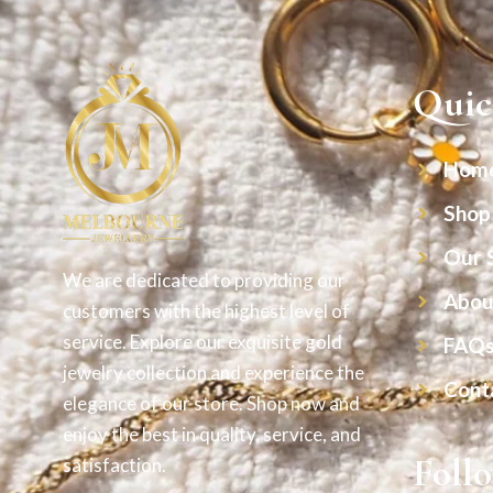
Quic
Hom
Shop
Our 
We are dedicated to providing our
Abou
customers with the highest level of
service. Explore our exquisite gold
FAQ
jewelry collection and experience the
Cont
elegance of our store. Shop now and
enjoy the best in quality, service, and
Foll
satisfaction.