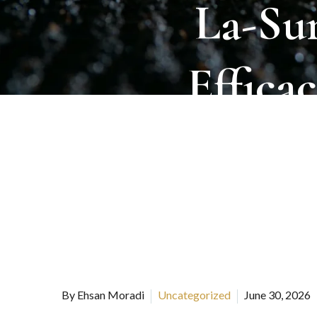
La-Su
Efficac
En
By Ehsan Moradi
Uncategorized
June 30, 2026