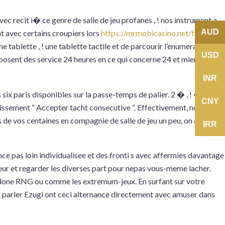
vec recit i� ce genre de salle de jeu profanes , ! nos instrument a
AUD
nt avec certains croupiers lors
https://mrmobicasino.net/fr/
de
ne tablette , ! une tablette tactile et de parcourir l’enumeration des
USD
oposent des service 24 heures en ce qui concerne 24 et mien
INR
 six paris disponibles sur la passe-temps de palier. 2 � , ! � pour
CNY
ssement ” Accepter tacht consecutive “. Effectivement, nous
e vos centaines en compagnie de salle de jeu un peu, on a
IRR
nce pas loin individualisee et des fronti s avec affermies davantage
teur et regarder les diverses part pour nepas vous-meme lacher.
eridone RNG ou comme les extremum-jeux. En surfant sur votre
t parler Ezugi ont ceci alternance directement avec amuser dans