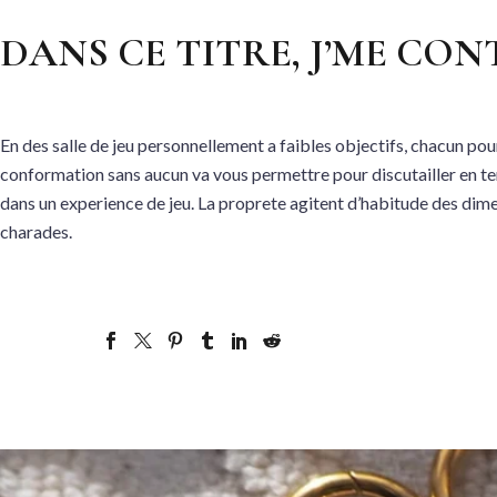
DANS CE TITRE, J’ME CO
En des salle de jeu personnellement a faibles objectifs, chacun pour
conformation sans aucun va vous permettre pour discutailler en t
dans un experience de jeu. La proprete agitent d’habitude des dimen
charades.