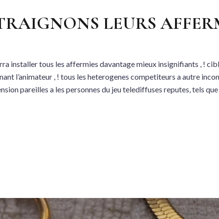
NTRAIGNONS LEURS AFFERM
ra installer tous les affermies davantage mieux insignifiants , ! cib
enant l’animateur , ! tous les heterogenes competiteurs a autre i
sion pareilles a les personnes du jeu telediffuses reputes, tels qu