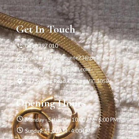
Get In Touch
0450 397 010
jewellery.of.melbourne23@gmail.com
ehsan54moradi@gmail.com
387 Sydney Road, Coburg VIC 3058
Opening Hours
Monday - Saturday: 10:00 AM - 6:00 PM
Sunday: 11:00 AM - 4:00 PM