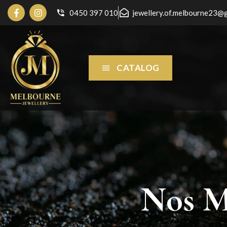
0450 397 010
jewellery.of.melbourne23@
CATALOG
Nos
M