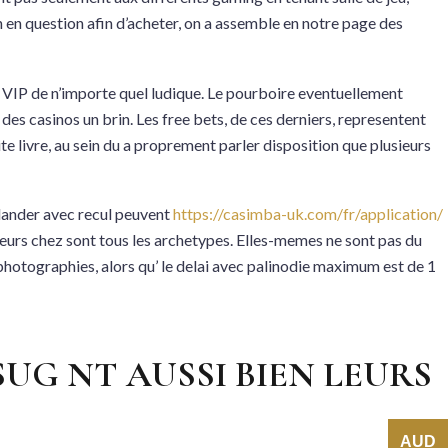
n en question afin d’acheter, on a assemble en notre page des
 VIP de n’importe quel ludique. Le pourboire eventuellement
es casinos un brin. Les free bets, de ces derniers, representent
ite livre, au sein du a proprement parler disposition que plusieurs
glander avec recul peuvent
https://casimba-uk.com/fr/application/
teurs chez sont tous les archetypes. Elles-memes ne sont pas du
hotographies, alors qu’ le delai avec palinodie maximum est de 1
SUG NT AUSSI BIEN LEURS
AUD