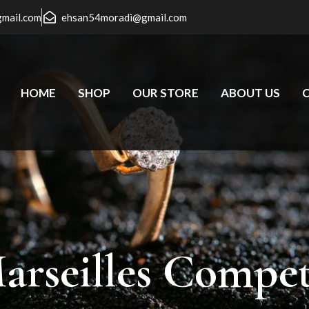
gmail.com
ehsan54moradi@gmail.com
HOME
SHOP
OUR STORE
ABOUT US
arseilles
Compet