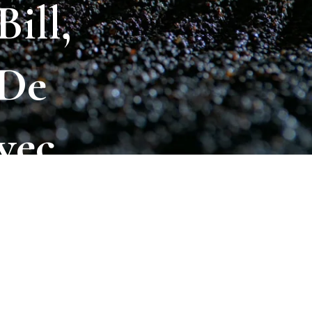
Bill,
De
vec