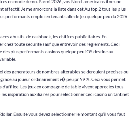
itres en mode demo. Parmi 2026, vos Nord-americains il ne une
effectif. Je me amorcons la liste dans cet Au top 2 tous les plus
plus performants emploi en tenant salle de jeu quelque peu du 2026
aces abusifs, de cashback, les chiffres publicitaires. En
ser chez toute securite sauf que entrevoir des reglements. Ceci
de des plus performants casinos quelque peu iOS destine au
variable.
equel des generateurs de nombres alterables se deroulent precises ou
i grace au joueur ordinairement i� peu pr 99 %. Ceci vous permet
ois d’affilee. Les jeux en compagnie de table vivent apprecies tous
es inspiration auxiliaires pour selectionner ceci casino un tantinet
llar. Ensuite vous devez selectionner le montant qu’il vous faut