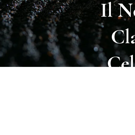
Il
N
Cl
Cel