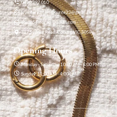
0450 397 010
jewellery.of.melbourne23@gmail.com
ehsan54moradi@gmail.com
387 Sydney Road, Coburg VIC 3058
Opening Hours
Monday - Saturday: 10:00 AM - 6:00 PM
Sunday: 11:00 AM - 4:00 PM