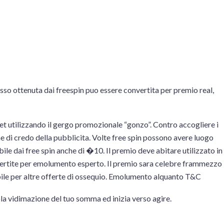
sso ottenuta dai freespin puo essere convertita per premio real,
et utilizzando il gergo promozionale “gonzo”. Contro accogliere i
e di credo della pubblicita. Volte free spin possono avere luogo
ile dai free spin anche di �10. Il premio deve abitare utilizzato in
onvertite per emolumento esperto. Il premio sara celebre frammezzo
bile per altre offerte di ossequio. Emolumento alquanto T&C
iola vidimazione del tuo somma ed inizia verso agire.