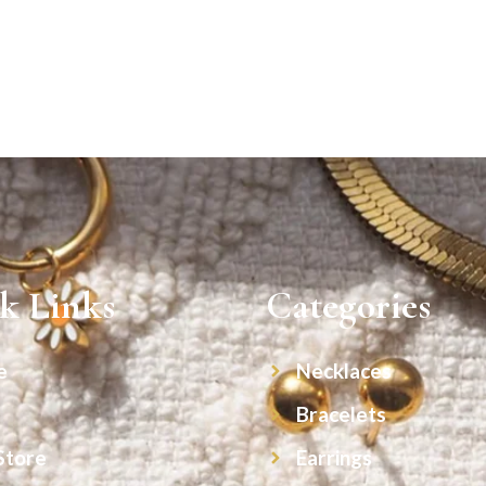
k Links
Categories
e
Necklaces
Bracelets
Store
Earrings