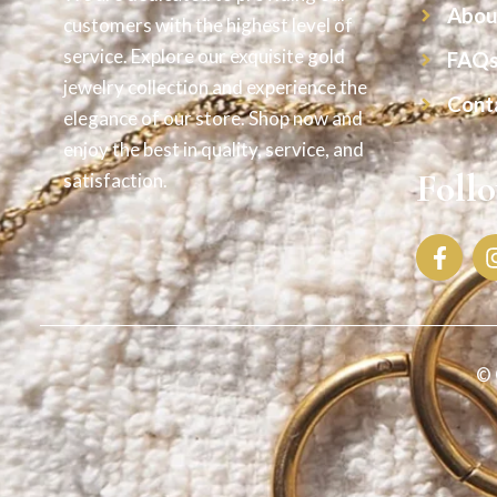
Abou
customers with the highest level of
service. Explore our exquisite gold
FAQ
jewelry collection and experience the
Cont
elegance of our store. Shop now and
enjoy the best in quality, service, and
Foll
satisfaction.
© 