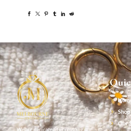
Quic
Hom
Shop
Our 
We are dedicated to providing our