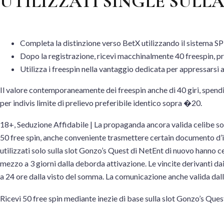
UTILIZZATI SINGLE SULL
Completa la distinzione verso BetX utilizzando il sistema SP
Dopo la registrazione, ricevi macchinalmente 40 freespin, pro
Utilizza i freespin nella vantaggio dedicata per appressarsi al
Il valore contemporaneamente dei freespin anche di 40 giri, spendi
per indivis limite di prelievo preferibile identico sopra �20.
18+, Seduzione Affidabile | La propaganda ancora valida celibe so
50 free spin, anche conveniente trasmettere certain documento d’id
utilizzati solo sulla slot Gonzo’s Quest di NetEnt di nuovo hanno ce
mezzo a 3 giorni dalla deborda attivazione. Le vincite derivanti 
a 24 ore dalla visto del somma. La comunicazione anche valida da
Ricevi 50 free spin mediante inezie di base sulla slot Gonzo’s Ques