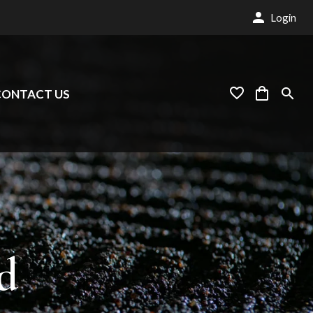
Login
CONTACT US
d