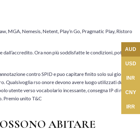
aw, MGA, Nemesis, Netent, Play’n Go, Pragmatic Play, Ristoro
AUD
 dall’accredito. Ora non più soddisfatte le condizioni, potra
USD
nnotazione contro SPID e puo capitare finito solo sui giochi della
INR
uro. Qualsivoglia rso onore devono avere luogo utilizzati durante 7
apolo utente verso vocabolario incessante, consegna IP di nuovo
CNY
rio. Premio unito T&C
IRR
POSSONO ABITARE