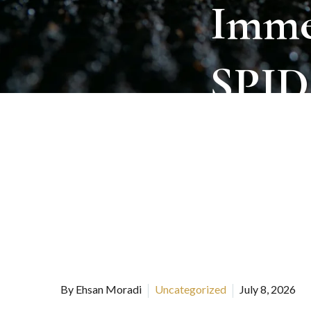
Imme
SPID
P
By Ehsan Moradi
Uncategorized
July 8, 2026