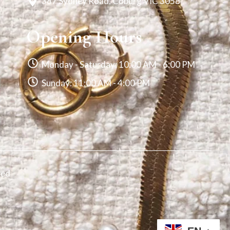
387 Sydney Road, Coburg VIC 3058
Opening Hours
Monday - Saturday: 10:00 AM - 6:00 PM
Sunday: 11:00 AM - 4:00 PM
ved