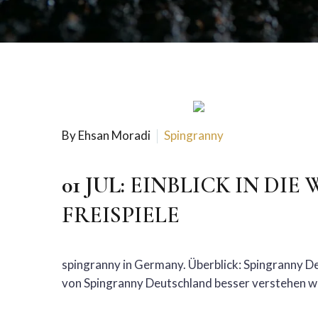
By Ehsan Moradi
Spingranny
01 JUL:
EINBLICK IN DI
FREISPIELE
spingranny in Germany. Überblick: Spingranny De
von Spingranny Deutschland besser verstehen wi