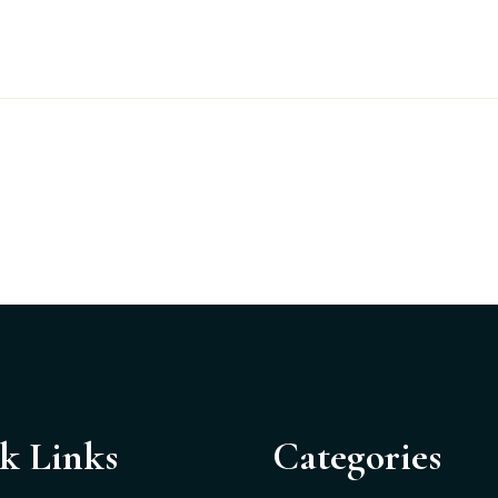
k Links
Categories