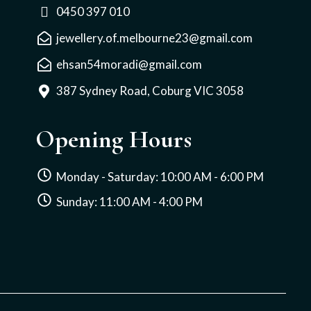
0450 397 010
jewellery.of.melbourne23@gmail.com
ehsan54moradi@gmail.com
387 Sydney Road, Coburg VIC 3058
Opening Hours
Monday - Saturday: 10:00 AM - 6:00 PM
Sunday: 11:00 AM - 4:00 PM