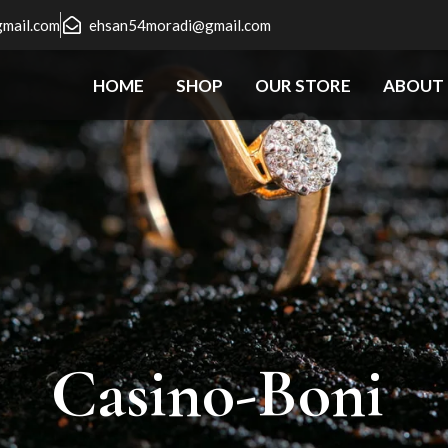
gmail.com
ehsan54moradi@gmail.com
HOME
SHOP
OUR STORE
ABOUT 
Casino-Boni