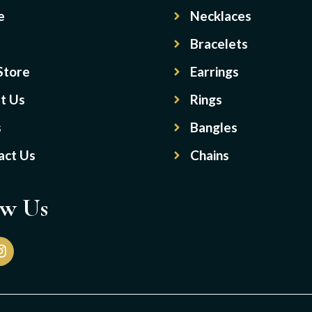
e
Necklaces
Bracelets
Store
Earrings
t Us
Rings
s
Bangles
act Us
Chains
ow Us