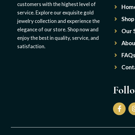
customers with the highest level of
Hom
service. Explore our exquisite gold
Shop
jewelry collection and experience the
elegance of our store. Shop now and
Our 
enjoy the best in quality, service, and
Abou
satisfaction.
FAQ
Cont
Foll