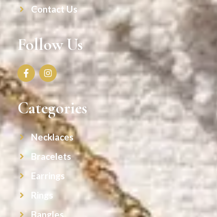
Contact Us
Follow Us
Categories
Necklaces
Bracelets
Earrings
Rings
Bangles