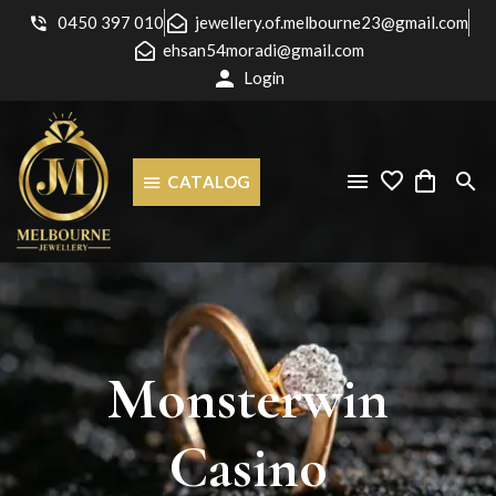
0450 397 010
jewellery.of.melbourne23@gmail.com
ehsan54moradi@gmail.com
Login
CATALOG
Monsterwin
Casino