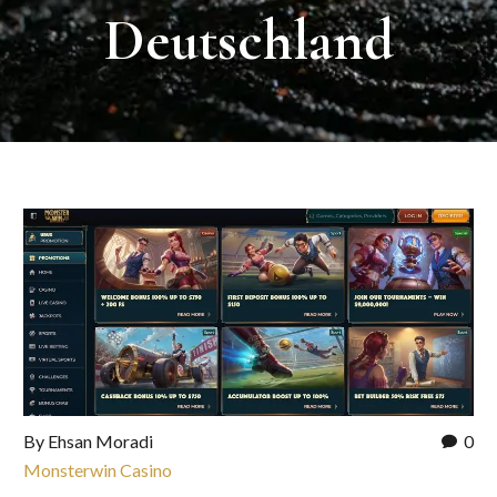
Deutschland
By Ehsan Moradi
0
Monsterwin Casino