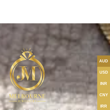
AUD
USD
INR
CNY
IRR