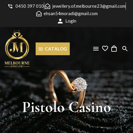
0450 397 010
jewellery.of.melbourne23@gmail.com
ehsan54moradi@gmail.com
Login
CATALOG
Pistolo
Casino