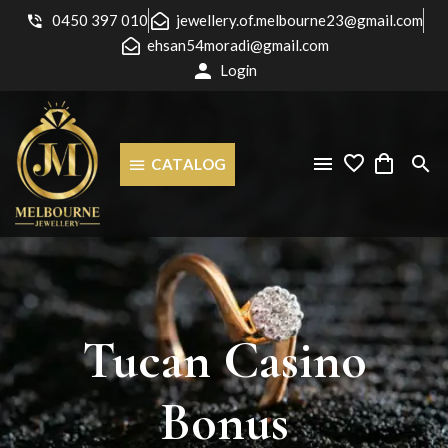
0450 397 010
jewellery.of.melbourne23@gmail.com
ehsan54moradi@gmail.com
Login
CATALOG
Tucan
Casino
Bonus