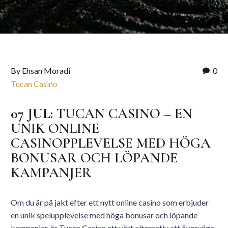
By Ehsan Moradi
0
Tucan Casino
07 JUL:
TUCAN CASINO – EN
UNIK ONLINE
CASINOPPLEVELSE MED HÖGA
BONUSAR OCH LÖPANDE
KAMPANJER
Om du är på jakt efter ett nytt online casino som erbjuder
en unik spelupplevelse med höga bonusar och löpande
kampanjer, är Tucan Casino ett värt alternativ att överväga.