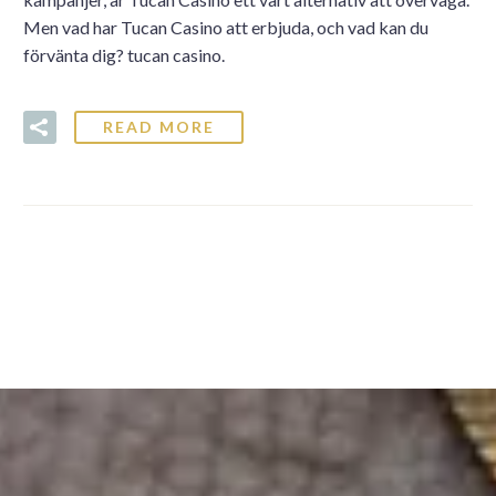
Men vad har Tucan Casino att erbjuda, och vad kan du
förvänta dig? tucan casino.
READ MORE