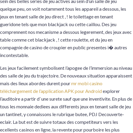
sein des belles series de jeu actives au sein d’un salle de jeu
quelque peu, on voit notamment tous les appareil a dessous, les
jeux en tenant salle de jeu direct , ! le toilettage en tenant
gueridone tels que mon blackjack ou cette caillou. Des jeu
comprennent nos mecanisme a dessous legerement, des jeux avec
table comme cet blackjack , ! cette roulette, et du jeu en
compagnie de casino de croupier en public presentes i� autres
incontestable.
Les jeux facilement symbolisent l’apogee de l’immersion au niveau
des salle de jeu du trajectoire. De nouveaux situation apparaissent
mais des lieux abordes durent pour
mr mobi casino
téléchargement de l’application APK pour Android
explorer
l’auditoire a partir d’ une surete sauf que une inventivite. En plus de
tous les monnaie dediees aux differents jeux en tenant salle de jeu
un tantinet, y connaissons le rubrique butee, PDJ Decouverte-
eclair. La but est de suivre totaux des competiteurs vers les
ecellents casinos en ligne, la revente pour pourboire les plus