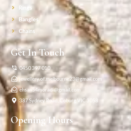
Rings
Bangles
Chains
Get In Touch
0450 397 010
jewellery.of.melbourne23@gmail.com
ehsan54moradi@gmail.com
387 Sydney Road, Coburg VIC 3058
Opening Hours