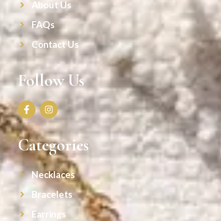
About Us
FAQs
Contact Us
Follow Us
Categories
Necklaces
Bracelets
Earrings