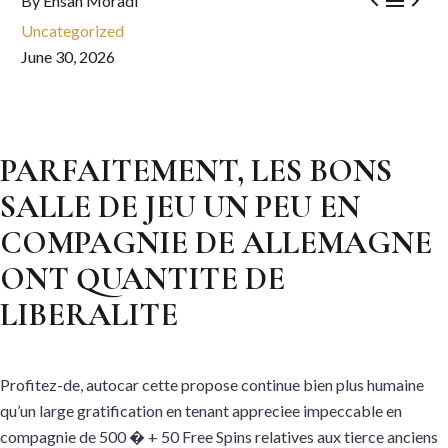



By Ehsan Moradi
Uncategorized
June 30, 2026
PARFAITEMENT, LES BONS
SALLE DE JEU UN PEU EN
COMPAGNIE DE ALLEMAGNE
ONT QUANTITE DE
LIBERALITE
Profitez-de, autocar cette propose continue bien plus humaine
qu’un large gratification en tenant appreciee impeccable en
compagnie de 500 � + 50 Free Spins relatives aux tierce anciens