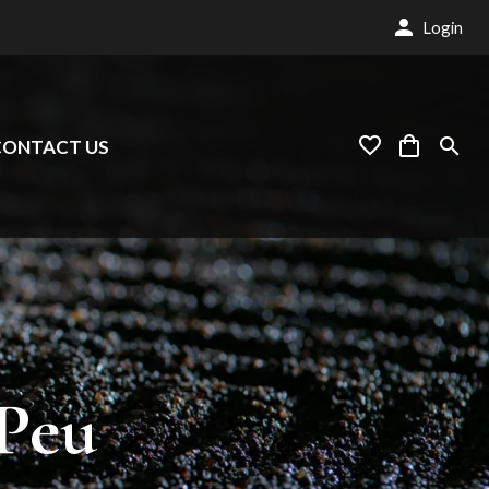
Login
CONTACT US
Peu