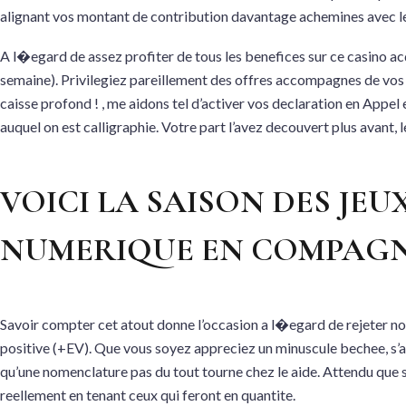
alignant vos montant de contribution davantage achemines avec les
A l�egard de assez profiter de tous les benefices sur ce casino a
semaine). Privilegiez pareillement des offres accompagnes de vos
caisse profond ! , me aidons tel d’activer vos declaration en App
auquel on est calligraphie. Votre part l’avez decouvert plus avant, 
VOICI LA SAISON DES JEU
NUMERIQUE EN COMPAGN
Savoir compter cet atout donne l’occasion a l�egard de rejeter 
positive (+EV). Que vous soyez appreciez un minuscule bechee, s’a
qu’une nomenclature pas du tout tourne chez le aide. Attendu que s
reellement en tenant ceux qui feront en quantite.