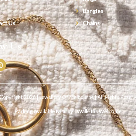
s
Bangles
act Us
Chains
ow Us
Copyright 2026 | Jewellery Of Melbourne | All Rights Reser
Parking Available Nearby | Walk-Ins Welcome