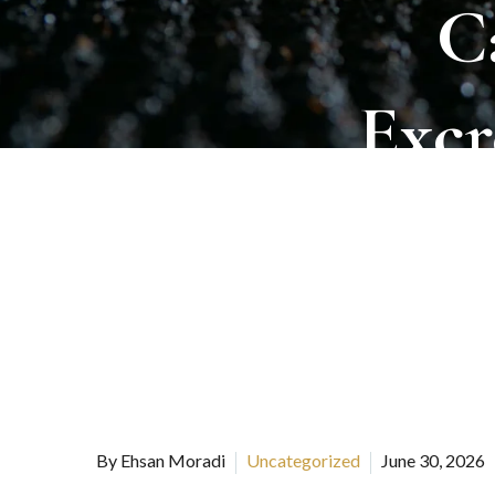
C
Exc
By Ehsan Moradi
Uncategorized
June 30, 2026