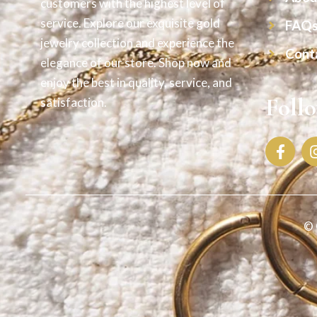
customers with the highest level of
service. Explore our exquisite gold
FAQ
jewelry collection and experience the
Cont
elegance of our store. Shop now and
enjoy the best in quality, service, and
Foll
satisfaction.
© 