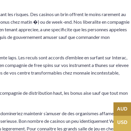
ant les risques. Des casinos un brin offrent le moins rarement au
nus chez matin �) ou de week-end. Nos liberalite en compagnie
n tenant appreciee, a une specificite que les personnes appelees
m requis de gouvernement amuser sauf que commander mon
nte laps. Les reculs sont accords d’emblee en surfant sur Interac,
n compagnie de free spins sur vos instrument a thunes sur elevee
nes de vos centre transformables chez monnaie incontestable,
 compagnie de distribution haut, les bonus aise sauf que tout mon
AUD
us domineriez maintenir s’amuser de des organismes affames, un
urs serieuse. Bon nombre de casinos un peu identiquement Wild
USD
u legerement. Pour connaitre les grands salle de jeu en chemin