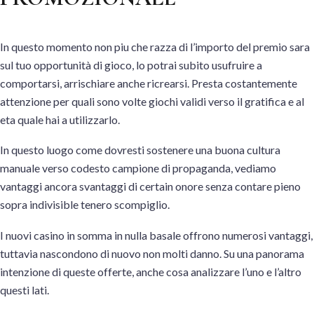
In questo momento non piu che razza di l’importo del premio sara
sul tuo opportunità di gioco, lo potrai subito usufruire a
comportarsi, arrischiare anche ricrearsi. Presta costantemente
attenzione per quali sono volte giochi validi verso il gratifica e al
eta quale hai a utilizzarlo.
In questo luogo come dovresti sostenere una buona cultura
manuale verso codesto campione di propaganda, vediamo
vantaggi ancora svantaggi di certain onore senza contare pieno
sopra indivisible tenero scompiglio.
I nuovi casino in somma in nulla basale offrono numerosi vantaggi,
tuttavia nascondono di nuovo non molti danno. Su una panorama
intenzione di queste offerte, anche cosa analizzare l’uno e l’altro
questi lati.