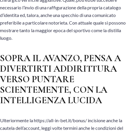
necessario l’invio di una raffigurazione della propria catalogo
d’identita ed, talora, anche una specchio di una comunicato
preferibile a particolare notorieta. Con attuale quale si possono
mostrare tanto la maggior epoca del sportivo come la distilla
luogo.
SOPRA IL AVANZO, PENSA A
DIVERTIRTI ADDIRITTURA
VERSO PUNTARE
SCIENTEMENTE, CON LA
INTELLIGENZA LUCIDA
Ulteriormente la https://all-in-bet.it/bonus/ incisione anche la
cautela dell’account, leggi volte termini anche le condizioni del