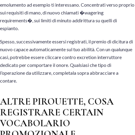
emolumento ad esempio ti interessano. Concentrati verso proprio
sui requisiti di mano, di nuovo chiamati �wagering
requirements�, sui limiti di minuto addirittura su quelli di
espianto.
Spesso, successivamente essersi registrati, il premio di dicitura di
nuovo capace automaticamente sul tuo abilità. Con un qualunque
casi, potrebbe essere cliccare contro excretion interruttore
dedicato per comportare il onore. Qualsiasi che tipo di
l’operazione da utilizzare, completala sopra abbracciare a
contare.
ALTRE PIROUETTE, COSA
REGISTRARE CERTAIN
VOCABOLARIO
PROMOZIONALE