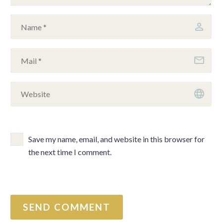
Save my name, email, and website in this browser for
the next time I comment.
SEND COMMENT