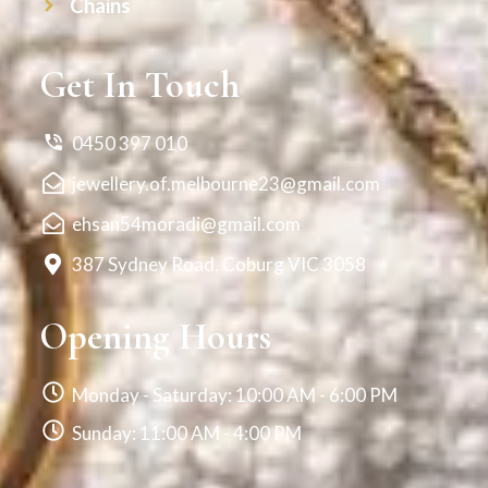
Chains
Get In Touch
0450 397 010
jewellery.of.melbourne23@gmail.com
ehsan54moradi@gmail.com
387 Sydney Road, Coburg VIC 3058
Opening Hours
Monday - Saturday: 10:00 AM - 6:00 PM
Sunday: 11:00 AM - 4:00 PM