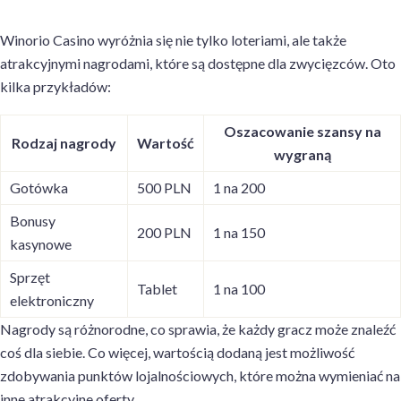
Winorio Casino wyróżnia się nie tylko loteriami, ale także
atrakcyjnymi nagrodami, które są dostępne dla zwycięzców. Oto
kilka przykładów:
Oszacowanie szansy na
Rodzaj nagrody
Wartość
wygraną
Gotówka
500 PLN
1 na 200
Bonusy
200 PLN
1 na 150
kasynowe
Sprzęt
Tablet
1 na 100
elektroniczny
Nagrody są różnorodne, co sprawia, że każdy gracz może znaleźć
coś dla siebie. Co więcej, wartością dodaną jest możliwość
zdobywania punktów lojalnościowych, które można wymieniać na
inne atrakcyjne oferty.