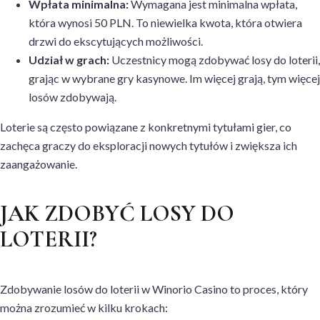
Wpłata minimalna:
Wymagana jest minimalna wpłata,
która wynosi 50 PLN. To niewielka kwota, która otwiera
drzwi do ekscytujących możliwości.
Udział w grach:
Uczestnicy mogą zdobywać losy do loterii,
grając w wybrane gry kasynowe. Im więcej grają, tym więcej
losów zdobywają.
Loterie są często powiązane z konkretnymi tytułami gier, co
zachęca graczy do eksploracji nowych tytułów i zwiększa ich
zaangażowanie.
JAK ZDOBYĆ LOSY DO
LOTERII?
Zdobywanie losów do loterii w Winorio Casino to proces, który
można zrozumieć w kilku krokach: