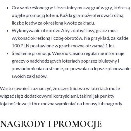
Gra w określone gry: Uczestnicy muszą grać w gry, które są
objęte promocją loterii. Każda gra może oferować różną
liczbę losów za określoną kwotę zakładu.
Wykonywanie obrotów: Aby zdobyć losy, gracz musi
wykonać określoną liczbę obrotów. Na przykład, za każde
100 PLN postawione w grach można otrzymać 1 los.
Śledzenie promocji: Winorio Casino regularnie informuje
graczy o nadchodzących loteriach poprzez biuletyny i
powiadomienia na stronie, co pozwala na lepsze planowanie
swoich zakładów.
Warto również zaznaczyć, że uczestnictwo w loteriach może
wiązać się z dodatkowymi korzyściami, takimi jak punkty
lojalnościowe, które można wymieniać na bonusy lub nagrody.
NAGRODY I PROMOCJE