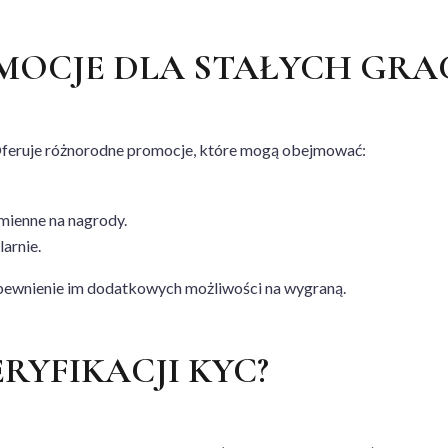
MOCJE DLA STAŁYCH GRA
 Oferuje różnorodne promocje, które mogą obejmować:
mienne na nagrody.
arnie.
apewnienie im dodatkowych możliwości na wygraną.
RYFIKACJI KYC?