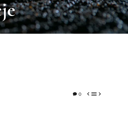
je



0