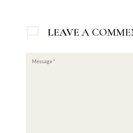
LEAVE
A COMME