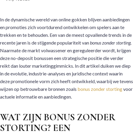
In de dynamische wereld van online gokken blijven aanbiedingen
en promoties zich voortdurend ontwikkelen om spelers aan te
trekken en te behouden. Een van de meest opvallende trends in de
recente jaren is de stijgende populariteit van
bonus zonder storting
.
Naarmate de markt volwassener en gereguleerder wordt, krijgen
deze no-deposit bonussen een strategische positie die verder
reikt dan louter marketinggimmicks. In dit artikel duiken we diep
in de evolutie, industrie-analyses en juridische context waarin
deze promotionele vorm zich heeft ontwikkeld, waarbij we tevens
wijzen op betrouwbare bronnen zoals
bonus zonder storting
voor
actuele informatie en aanbiedingen.
WAT ZIJN BONUS ZONDER
STORTING? EEN