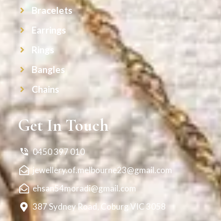
Bracelets
Earrings
Rings
Bangles
Chains
Get In Touch
0450 397 010
jewellery.of.melbourne23@gmail.com
ehsan54moradi@gmail.com
387 Sydney Road, Coburg VIC 3058