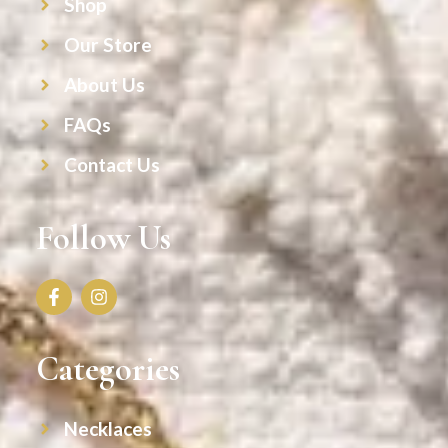
Shop
Our Store
About Us
FAQs
Contact Us
Follow Us
Categories
Necklaces