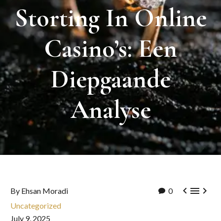
Storting
In
Online
Casino’s:
Een
Diepgaande
Analyse



By Ehsan Moradi
0
Uncategorized
July 9, 2025