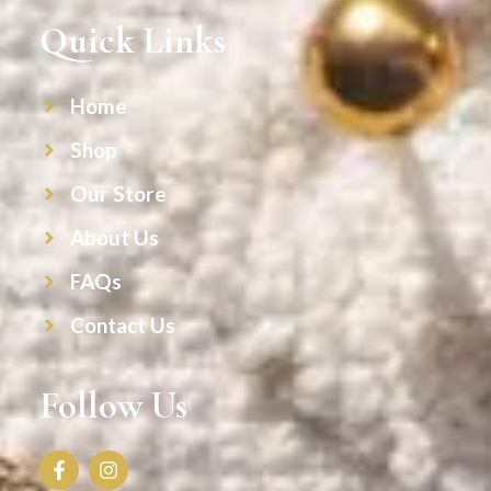
Quick Links
Home
Shop
Our Store
About Us
FAQs
Contact Us
Follow Us