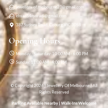
jewellery.of.melbourne23@gmail.com
ehsan54moradi@gmail.com
387 Sydney Road, Coburg VIC 3058
Opening Hours
Monday - Saturday: 10:00 AM - 6:00 PM
Sunday: 11:00 AM - 4:00 PM
© Copyright 2026 | Jewellery Of Melbourne | All
Rights Reserved
Parking Available Nearby | Walk-Ins Welcome