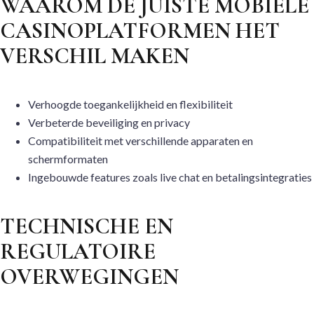
WAAROM DE JUISTE MOBIELE
CASINOPLATFORMEN HET
VERSCHIL MAKEN
Verhoogde toegankelijkheid en flexibiliteit
Verbeterde beveiliging en privacy
Compatibiliteit met verschillende apparaten en
schermformaten
Ingebouwde features zoals live chat en betalingsintegraties
TECHNISCHE EN
REGULATOIRE
OVERWEGINGEN