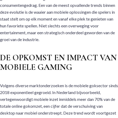
consumentengedrag. Een van de meest opvallende trends binnen
deze evolutie is de waaier aan mobiele oplossingen die spelers in
staat stelt om op elk moment en vanaf elke plek te genieten van
hun favoriete spellen. Niet slechts een overweging voor
entertainment, maar een strategisch onderdeel geworden van de
groei van de industrie.
DE OPKOMST EN IMPACT VAN
MOBIELE GAMING
Volgens diverse marktonderzoeken is de
mobiele goksector
sinds
2018 exponentieel gegroeid. In Nederland bijvoorbeeld,
vertegenwoordigt mobiele inzet inmiddels meer dan 70% van de
totale online gokomzet, een cijfer dat de verschuiving van
desktop naar mobiel onderstreept. Deze trend wordt voortgezet