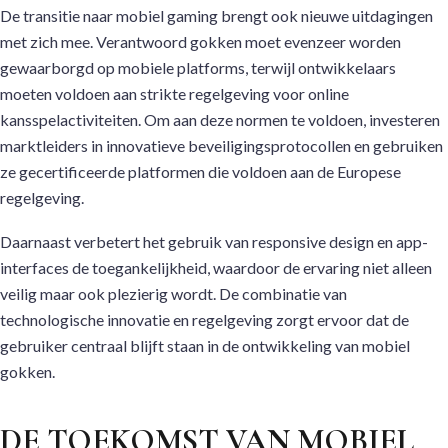
De transitie naar mobiel gaming brengt ook nieuwe uitdagingen
met zich mee. Verantwoord gokken moet evenzeer worden
gewaarborgd op mobiele platforms, terwijl ontwikkelaars
moeten voldoen aan strikte regelgeving voor online
kansspelactiviteiten. Om aan deze normen te voldoen, investeren
marktleiders in innovatieve beveiligingsprotocollen en gebruiken
ze gecertificeerde platformen die voldoen aan de Europese
regelgeving.
Daarnaast verbetert het gebruik van responsive design en app-
interfaces de toegankelijkheid, waardoor de ervaring niet alleen
veilig maar ook plezierig wordt. De combinatie van
technologische innovatie en regelgeving zorgt ervoor dat de
gebruiker centraal blijft staan in de ontwikkeling van mobiel
gokken.
DE TOEKOMST VAN MOBIEL