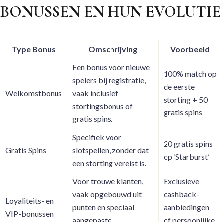
BONUSSEN EN HUN EVOLUTIE
Type Bonus
Omschrijving
Voorbeeld
Een bonus voor nieuwe
100% match op
spelers bij registratie,
de eerste
Welkomstbonus
vaak inclusief
storting + 50
stortingsbonus of
gratis spins
gratis spins.
Specifiek voor
20 gratis spins
Gratis Spins
slotspellen, zonder dat
op ‘Starburst’
een storting vereist is.
Voor trouwe klanten,
Exclusieve
vaak opgebouwd uit
cashback-
Loyaliteits- en
punten en speciaal
aanbiedingen
VIP-bonussen
aangepaste
of persoonlijke