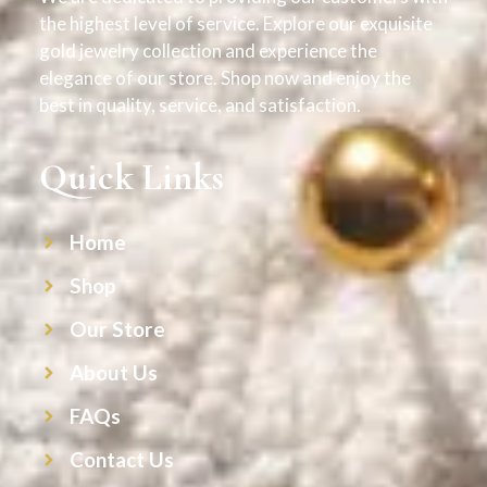
the highest level of service. Explore our exquisite
gold jewelry collection and experience the
elegance of our store. Shop now and enjoy the
best in quality, service, and satisfaction.
Quick Links
Home
Shop
Our Store
About Us
FAQs
Contact Us