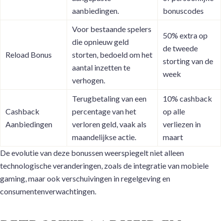
aanbiedingen.
bonuscodes
Voor bestaande spelers
50% extra op
die opnieuw geld
de tweede
Reload Bonus
storten, bedoeld om het
storting van de
aantal inzetten te
week
verhogen.
Terugbetaling van een
10% cashback
Cashback
percentage van het
op alle
Aanbiedingen
verloren geld, vaak als
verliezen in
maandelijkse actie.
maart
De evolutie van deze bonussen weerspiegelt niet alleen
technologische veranderingen, zoals de integratie van mobiele
gaming, maar ook verschuivingen in regelgeving en
consumentenverwachtingen.