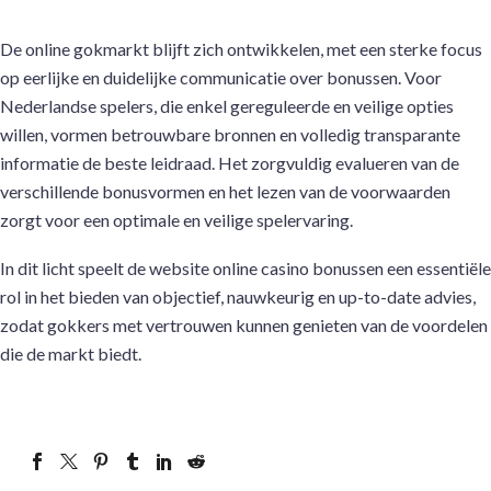
De online gokmarkt blijft zich ontwikkelen, met een sterke focus
op eerlijke en duidelijke communicatie over bonussen. Voor
Nederlandse spelers, die enkel gereguleerde en veilige opties
willen, vormen betrouwbare bronnen en volledig transparante
informatie de beste leidraad. Het zorgvuldig evalueren van de
verschillende bonusvormen en het lezen van de voorwaarden
zorgt voor een optimale en veilige spelervaring.
In dit licht speelt de website online casino bonussen een essentiële
rol in het bieden van objectief, nauwkeurig en up-to-date advies,
zodat gokkers met vertrouwen kunnen genieten van de voordelen
die de markt biedt.