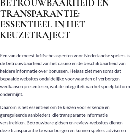
BETROUWBAARHEID EN
TRANSPARANTIE:
ESSENTIEEL IN HET
KEUZETRAJECT
Een van de meest kritische aspecten voor Nederlandse spelers is
de betrouwbaarheid van het casino en de beschikbaarheid van
heldere informatie over bonussen. Helaas ziet men soms dat
bepaalde websites onduidelijke voorwaarden of verborgen
wedkansen presenteren, wat de integriteit van het speelplatform
ondermijnt.
Daarom is het essentieel om te kiezen voor erkende en
gereguleerde aanbieders, die transparante informatie
verstrekken. Betrouwbare gidsen en review-websites dienen
deze transparantie te waarborgen en kunnen spelers adviseren