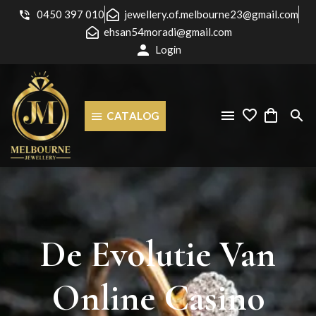
0450 397 010
jewellery.of.melbourne23@gmail.com
ehsan54moradi@gmail.com
Login
CATALOG
De
Evolutie
Van
Online
Casino