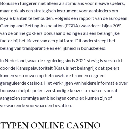
Bonussen fungeren niet alleen als stimulans voor nieuwe spelers,
maar ook als een strategisch instrument voor aanbieders om
loyale klanten te behouden. Volgens een rapport van de European
Gaming and Betting Association (EGBA) waardeert bijna 70%
van de online gokkers bonusaanbiedingen als een belangrijke
factor bij het kiezen van een platform. Dit onderstreept het
belang van transparantie en eerlijkheid in bonusbeleid.
In Nederland, waar de regulering sinds 2021 stevig is versterkt
door de Kansspelautoriteit (Ksa), is het belangrijk dat spelers
kunnen vertrouwen op betrouwbare bronnen en goed
gereguleerde casino’s. Het verkrijgen van heldere informatie over
bonussen helpt spelers verstandige keuzes te maken, vooral
aangezien sommige aanbiedingen complex kunnen zijn of
verwarrende voorwaarden bevatten.
TYPEN ONLINE CASINO