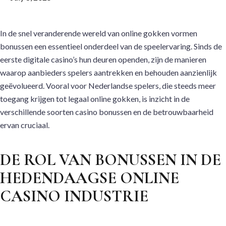
In de snel veranderende wereld van online gokken vormen
bonussen een essentieel onderdeel van de speelervaring. Sinds de
eerste digitale casino’s hun deuren openden, zijn de manieren
waarop aanbieders spelers aantrekken en behouden aanzienlijk
geëvolueerd. Vooral voor Nederlandse spelers, die steeds meer
toegang krijgen tot legaal online gokken, is inzicht in de
verschillende soorten casino bonussen en de betrouwbaarheid
ervan cruciaal.
DE ROL VAN BONUSSEN IN DE
HEDENDAAGSE ONLINE
CASINO INDUSTRIE