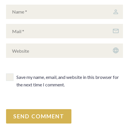
Save my name, email, and website in this browser for
the next time I comment.
SEND COMMENT