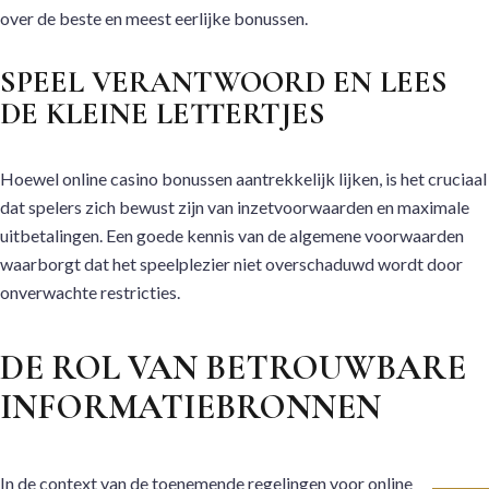
over de beste en meest eerlijke bonussen.
SPEEL VERANTWOORD EN LEES
DE KLEINE LETTERTJES
Hoewel online casino bonussen aantrekkelijk lijken, is het cruciaal
dat spelers zich bewust zijn van inzetvoorwaarden en maximale
uitbetalingen. Een goede kennis van de algemene voorwaarden
waarborgt dat het speelplezier niet overschaduwd wordt door
onverwachte restricties.
DE ROL VAN BETROUWBARE
INFORMATIEBRONNEN
In de context van de toenemende regelingen voor online