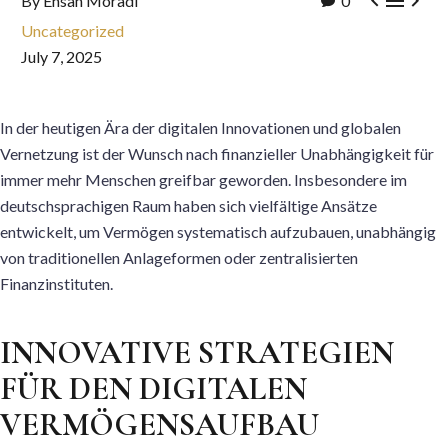



By Ehsan Moradi
0
Uncategorized
July 7, 2025
In der heutigen Ära der digitalen Innovationen und globalen
Vernetzung ist der Wunsch nach finanzieller Unabhängigkeit für
immer mehr Menschen greifbar geworden. Insbesondere im
deutschsprachigen Raum haben sich vielfältige Ansätze
entwickelt, um Vermögen systematisch aufzubauen, unabhängig
von traditionellen Anlageformen oder zentralisierten
Finanzinstituten.
INNOVATIVE STRATEGIEN
FÜR DEN DIGITALEN
VERMÖGENSAUFBAU