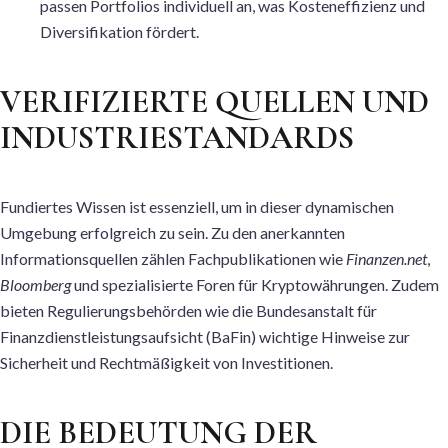
passen Portfolios individuell an, was Kosteneffizienz und
Diversifikation fördert.
VERIFIZIERTE QUELLEN UND
INDUSTRIESTANDARDS
Fundiertes Wissen ist essenziell, um in dieser dynamischen
Umgebung erfolgreich zu sein. Zu den anerkannten
Informationsquellen zählen Fachpublikationen wie
Finanzen.net
,
Bloomberg
und spezialisierte Foren für Kryptowährungen. Zudem
bieten Regulierungsbehörden wie die Bundesanstalt für
Finanzdienstleistungsaufsicht (BaFin) wichtige Hinweise zur
Sicherheit und Rechtmäßigkeit von Investitionen.
DIE BEDEUTUNG DER