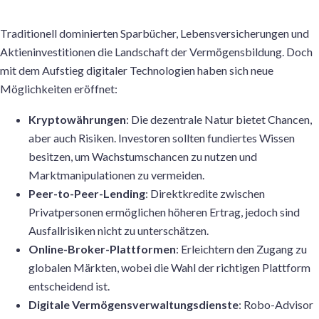
Traditionell dominierten Sparbücher, Lebensversicherungen und
Aktieninvestitionen die Landschaft der Vermögensbildung. Doch
mit dem Aufstieg digitaler Technologien haben sich neue
Möglichkeiten eröffnet:
Kryptowährungen
: Die dezentrale Natur bietet Chancen,
aber auch Risiken. Investoren sollten fundiertes Wissen
besitzen, um Wachstumschancen zu nutzen und
Marktmanipulationen zu vermeiden.
Peer-to-Peer-Lending
: Direktkredite zwischen
Privatpersonen ermöglichen höheren Ertrag, jedoch sind
Ausfallrisiken nicht zu unterschätzen.
Online-Broker-Plattformen
: Erleichtern den Zugang zu
globalen Märkten, wobei die Wahl der richtigen Plattform
entscheidend ist.
Digitale Vermögensverwaltungsdienste
: Robo-Advisor