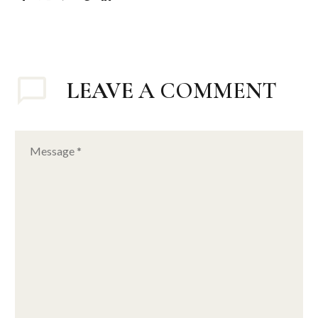
LEAVE
A COMMENT