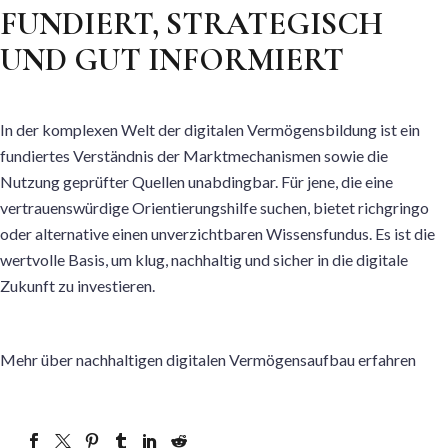
FUNDIERT, STRATEGISCH
UND GUT INFORMIERT
In der komplexen Welt der digitalen Vermögensbildung ist ein
fundiertes Verständnis der Marktmechanismen sowie die
Nutzung geprüfter Quellen unabdingbar. Für jene, die eine
vertrauenswürdige Orientierungshilfe suchen, bietet richgringo
oder alternative einen unverzichtbaren Wissensfundus. Es ist die
wertvolle Basis, um klug, nachhaltig und sicher in die digitale
Zukunft zu investieren.
Mehr über nachhaltigen digitalen Vermögensaufbau erfahren