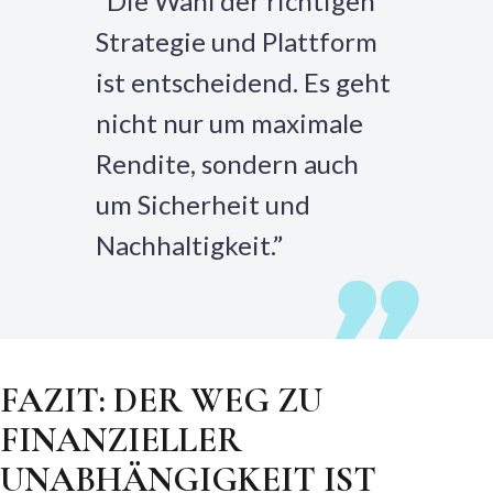
“Die Wahl der richtigen
Strategie und Plattform
ist entscheidend. Es geht
nicht nur um maximale
Rendite, sondern auch
um Sicherheit und
Nachhaltigkeit.”
FAZIT: DER WEG ZU
FINANZIELLER
UNABHÄNGIGKEIT IST