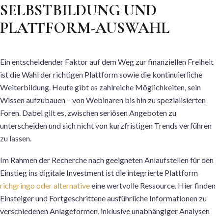
SELBSTBILDUNG UND
PLATTFORM-AUSWAHL
Ein entscheidender Faktor auf dem Weg zur finanziellen Freiheit
ist die Wahl der richtigen Plattform sowie die kontinuierliche
Weiterbildung. Heute gibt es zahlreiche Möglichkeiten, sein
Wissen aufzubauen – von Webinaren bis hin zu spezialisierten
Foren. Dabei gilt es, zwischen seriösen Angeboten zu
unterscheiden und sich nicht von kurzfristigen Trends verführen
zu lassen.
Im Rahmen der Recherche nach geeigneten Anlaufstellen für den
Einstieg ins digitale Investment ist die integrierte Plattform
richgringo oder alternative
eine wertvolle Ressource. Hier finden
Einsteiger und Fortgeschrittene ausführliche Informationen zu
verschiedenen Anlageformen, inklusive unabhängiger Analysen