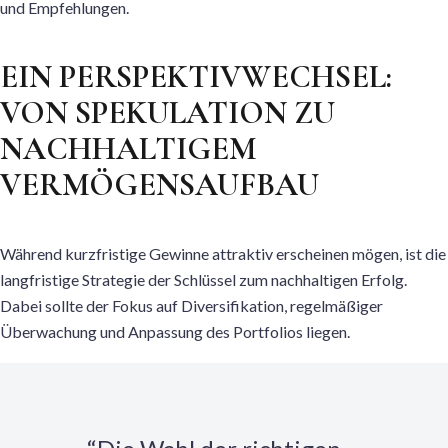
und Empfehlungen.
EIN PERSPEKTIVWECHSEL:
VON SPEKULATION ZU
NACHHALTIGEM
VERMÖGENSAUFBAU
Während kurzfristige Gewinne attraktiv erscheinen mögen, ist die
langfristige Strategie der Schlüssel zum nachhaltigen Erfolg.
Dabei sollte der Fokus auf Diversifikation, regelmäßiger
Überwachung und Anpassung des Portfolios liegen.