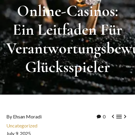
Online-Casinos:
Ein
Leitfaden
Für
Verantwortungsbewu
Glücksspieler



By Ehsan Moradi
0
Uncategorized
July 9, 2025