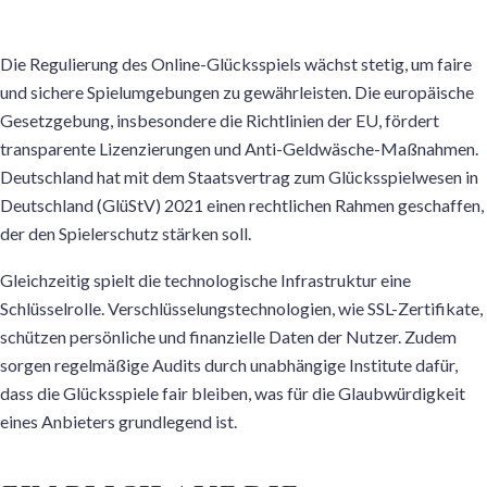
Die Regulierung des Online-Glücksspiels wächst stetig, um faire
und sichere Spielumgebungen zu gewährleisten. Die europäische
Gesetzgebung, insbesondere die Richtlinien der EU, fördert
transparente Lizenzierungen und Anti-Geldwäsche-Maßnahmen.
Deutschland hat mit dem Staatsvertrag zum Glücksspielwesen in
Deutschland (GlüStV) 2021 einen rechtlichen Rahmen geschaffen,
der den Spielerschutz stärken soll.
Gleichzeitig spielt die technologische Infrastruktur eine
Schlüsselrolle. Verschlüsselungstechnologien, wie SSL-Zertifikate,
schützen persönliche und finanzielle Daten der Nutzer. Zudem
sorgen regelmäßige Audits durch unabhängige Institute dafür,
dass die Glücksspiele fair bleiben, was für die Glaubwürdigkeit
eines Anbieters grundlegend ist.