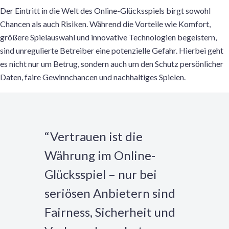
Der Eintritt in die Welt des Online-Glücksspiels birgt sowohl
Chancen als auch Risiken. Während die Vorteile wie Komfort,
größere Spielauswahl und innovative Technologien begeistern,
sind unregulierte Betreiber eine potenzielle Gefahr. Hierbei geht
es nicht nur um Betrug, sondern auch um den Schutz persönlicher
Daten, faire Gewinnchancen und nachhaltiges Spielen.
“Vertrauen ist die
Währung im Online-
Glücksspiel – nur bei
seriösen Anbietern sind
Fairness, Sicherheit und