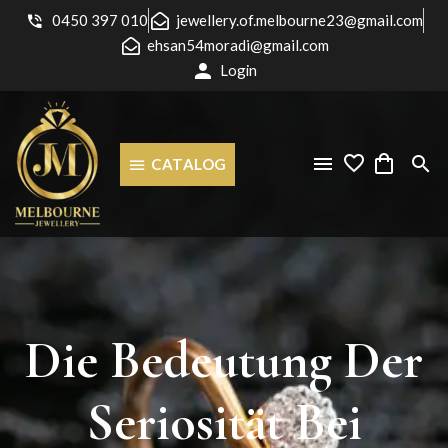
0450 397 010
jewellery.of.melbourne23@gmail.com
ehsan54moradi@gmail.com
Login
CATALOG
Die
Bedeutung
Der
Seriosität
Bei