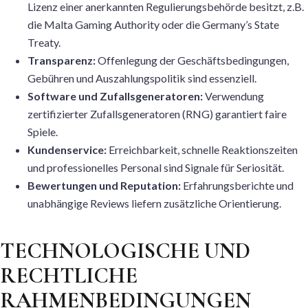
Lizenz einer anerkannten Regulierungsbehörde besitzt, z.B.
die Malta Gaming Authority oder die Germany’s State
Treaty.
Transparenz:
Offenlegung der Geschäftsbedingungen,
Gebühren und Auszahlungspolitik sind essenziell.
Software und Zufallsgeneratoren:
Verwendung
zertifizierter Zufallsgeneratoren (RNG) garantiert faire
Spiele.
Kundenservice:
Erreichbarkeit, schnelle Reaktionszeiten
und professionelles Personal sind Signale für Seriosität.
Bewertungen und Reputation:
Erfahrungsberichte und
unabhängige Reviews liefern zusätzliche Orientierung.
TECHNOLOGISCHE UND
RECHTLICHE
RAHMENBEDINGUNGEN