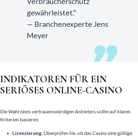
Verbraucherschutz
gewährleistet.”
— Branchenexperte Jens
Meyer
INDIKATOREN FÜR EIN
SERIÖSES ONLINE-CASINO
Die Wahl eines vertrauenswürdigen Anbieters sollte auf klaren
Kriterien basieren:
Lizenzierung:
Überprüfen Sie, ob das Casino eine gültige