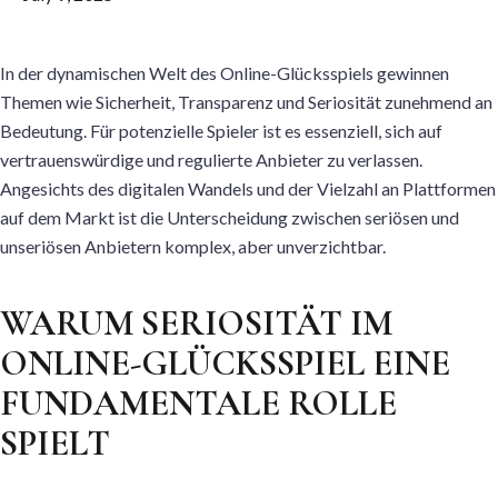
In der dynamischen Welt des Online-Glücksspiels gewinnen
Themen wie Sicherheit, Transparenz und Seriosität zunehmend an
Bedeutung. Für potenzielle Spieler ist es essenziell, sich auf
vertrauenswürdige und regulierte Anbieter zu verlassen.
Angesichts des digitalen Wandels und der Vielzahl an Plattformen
auf dem Markt ist die Unterscheidung zwischen seriösen und
unseriösen Anbietern komplex, aber unverzichtbar.
WARUM SERIOSITÄT IM
ONLINE-GLÜCKSSPIEL EINE
FUNDAMENTALE ROLLE
SPIELT