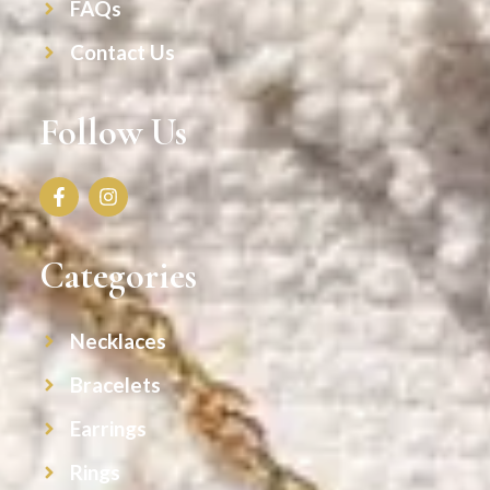
FAQs
Contact Us
Follow Us
Categories
Necklaces
Bracelets
Earrings
Rings