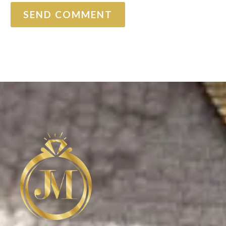
SEND COMMENT