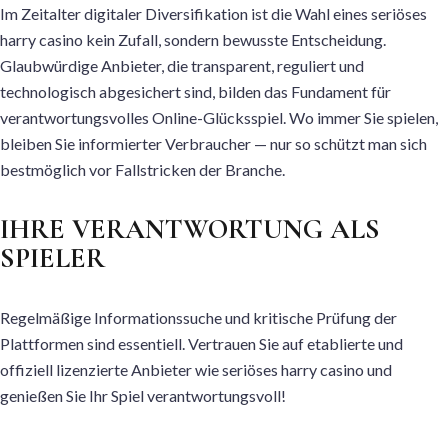
Im Zeitalter digitaler Diversifikation ist die Wahl eines
seriöses
harry casino
kein Zufall, sondern bewusste Entscheidung.
Glaubwürdige Anbieter, die transparent, reguliert und
technologisch abgesichert sind, bilden das Fundament für
verantwortungsvolles Online-Glücksspiel. Wo immer Sie spielen,
bleiben Sie informierter Verbraucher — nur so schützt man sich
bestmöglich vor Fallstricken der Branche.
IHRE VERANTWORTUNG ALS
SPIELER
Regelmäßige Informationssuche und kritische Prüfung der
Plattformen sind essentiell. Vertrauen Sie auf etablierte und
offiziell lizenzierte Anbieter wie seriöses harry casino und
genießen Sie Ihr Spiel verantwortungsvoll!