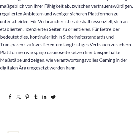
maßgeblich von Ihrer Fähigkeit ab, zwischen vertrauenswürdigen,
regulierten Anbietern und weniger sicheren Plattformen zu
unterscheiden. Für Verbraucher ist es deshalb essenziell, sich an
etablierten, lizenzierten Seiten zu orientieren. Für Betreiber
bedeutet dies, kontinuierlich in Sicherheitsstandards und
Transparenz zu investieren, um langfristiges Vertrauen zu sichern.
Plattformen wie spinjo casinoseite setzen hier beispielhafte
Maßstäbe und zeigen, wie verantwortungsvolles Gaming in der
digitalen Ära umgesetzt werden kann.