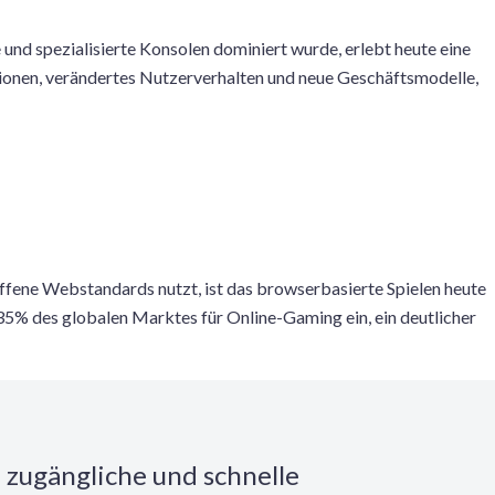
und spezialisierte Konsolen dominiert wurde, erlebt heute eine
tionen, verändertes Nutzerverhalten und neue Geschäftsmodelle,
offene Webstandards nutzt, ist das browserbasierte Spielen heute
35% des globalen Marktes für Online-Gaming ein, ein deutlicher
 zugängliche und schnelle