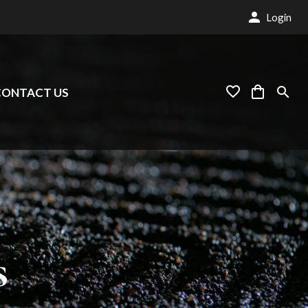
Login
CONTACT US
s