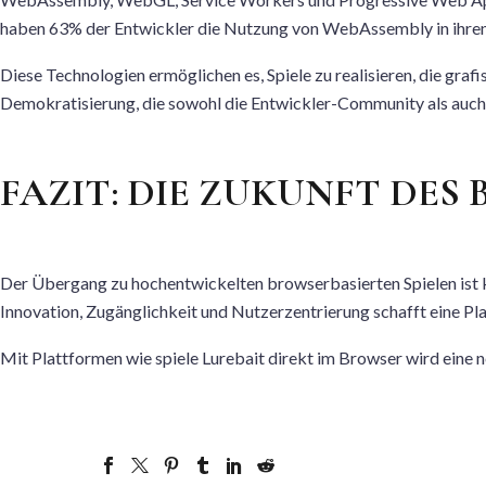
haben 63% der Entwickler die Nutzung von WebAssembly in ihren
Diese Technologien ermöglichen es, Spiele zu realisieren, die 
Demokratisierung, die sowohl die Entwickler-Community als auch 
FAZIT: DIE ZUKUNFT DE
Der Übergang zu hochentwickelten browserbasierten Spielen ist 
Innovation, Zugänglichkeit und Nutzerzentrierung schafft eine P
Mit Plattformen wie spiele Lurebait direkt im Browser wird eine neu