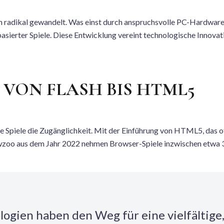
en radikal gewandelt. Was einst durch anspruchsvolle PC-Hardware 
asierter Spiele. Diese Entwicklung vereint technologische Innova
 VON FLASH BIS HTML5
rte Spiele die Zugänglichkeit. Mit der Einführung von HTML5, das 
Newzoo aus dem Jahr 2022 nehmen Browser-Spiele inzwischen etwa 
ogien haben den Weg für eine vielfältige,