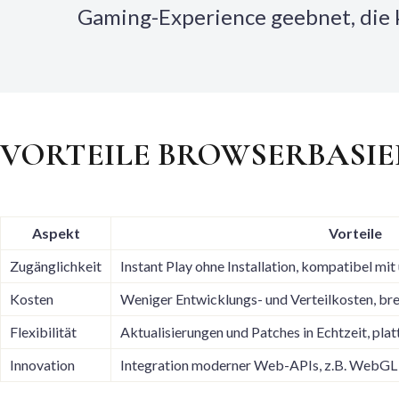
Gaming-Experience geebnet, die 
VORTEILE BROWSERBASIE
Aspekt
Vorteile
Zugänglichkeit
Instant Play ohne Installation, kompatibel mi
Kosten
Weniger Entwicklungs- und Verteilkosten, bre
Flexibilität
Aktualisierungen und Patches in Echtzeit, pl
Innovation
Integration moderner Web-APIs, z.B. WebGL 