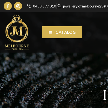
0450 397 010
jewellery.of.melbourne23@
CATALOG