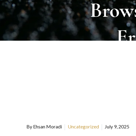
Brows
Er
By Ehsan Moradi
Uncategorized
July 9, 2025