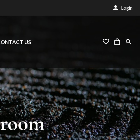
Login
CONTACT US
aroom