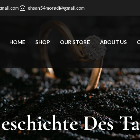
gmail.com
ehsan54moradi@gmail.com
HOME
SHOP
OUR STORE
ABOUT US
eschichte
Des
T