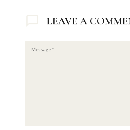
LEAVE
A COMME