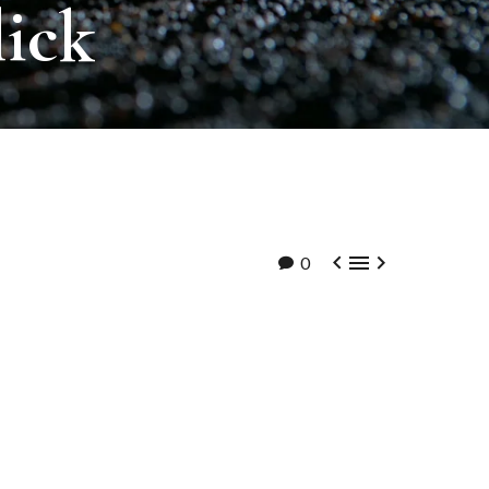
ick



0