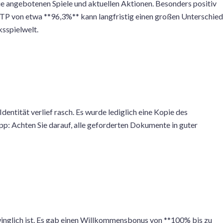
e angebotenen Spiele und aktuellen Aktionen. Besonders positiv
er RTP von etwa **96,3%** kann langfristig einen großen Unterschied
ksspielwelt.
entität verlief rasch. Es wurde lediglich eine Kopie des
pp: Achten Sie darauf, alle geforderten Dokumente in guter
hwinglich ist. Es gab einen Willkommensbonus von **100% bis zu