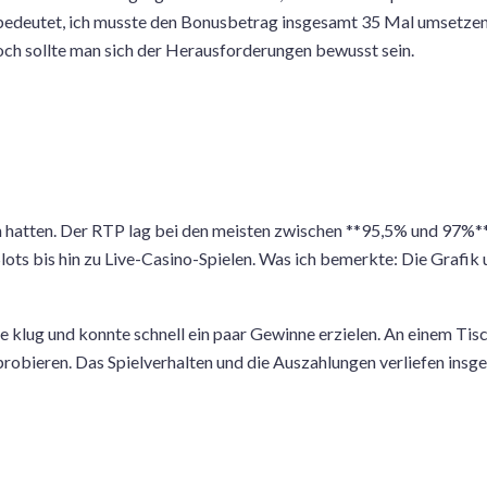
 bedeutet, ich musste den Bonusbetrag insgesamt 35 Mal umsetzen
och sollte man sich der Herausforderungen bewusst sein.
 hatten. Der RTP lag bei den meisten zwischen **95,5% und 97%**, 
n Slots bis hin zu Live-Casino-Spielen. Was ich bemerkte: Die Gr
klug und konnte schnell ein paar Gewinne erzielen. An einem Tischs
robieren. Das Spielverhalten und die Auszahlungen verliefen insg