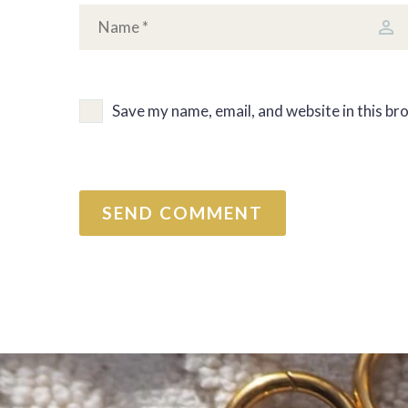
Save my name, email, and website in this br
SEND COMMENT