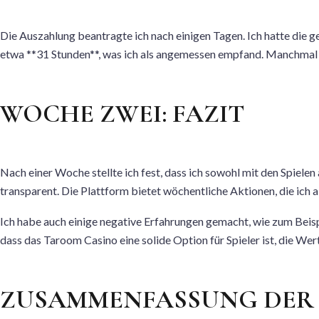
Die Auszahlung beantragte ich nach einigen Tagen. Ich hatte die
etwa **31 Stunden**, was ich als angemessen empfand. Manchmal kan
WOCHE ZWEI: FAZIT
Nach einer Woche stellte ich fest, dass ich sowohl mit den Spiel
transparent. Die Plattform bietet wöchentliche Aktionen, die ich a
Ich habe auch einige negative Erfahrungen gemacht, wie zum Beisp
dass das Taroom Casino eine solide Option für Spieler ist, die W
ZUSAMMENFASSUNG DER 