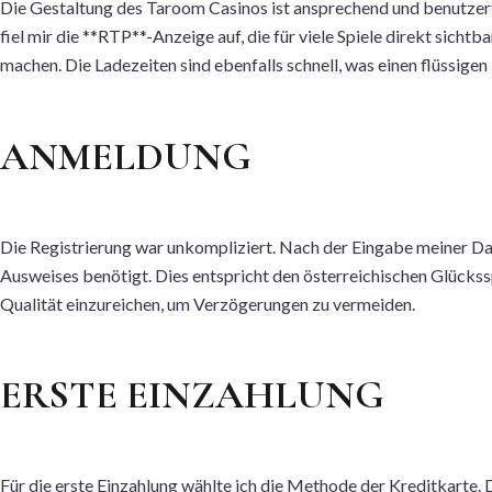
Die Gestaltung des Taroom Casinos ist ansprechend und benutzerf
fiel mir die **RTP**-Anzeige auf, die für viele Spiele direkt sicht
machen. Die Ladezeiten sind ebenfalls schnell, was einen flüssigen
ANMELDUNG
Die Registrierung war unkompliziert. Nach der Eingabe meiner Date
Ausweises benötigt. Dies entspricht den österreichischen Glückss
Qualität einzureichen, um Verzögerungen zu vermeiden.
ERSTE EINZAHLUNG
Für die erste Einzahlung wählte ich die Methode der Kreditkarte.