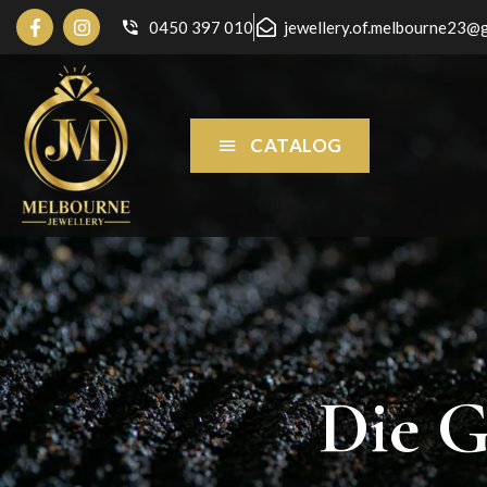
0450 397 010
jewellery.of.melbourne23@
CATALOG
Die
G