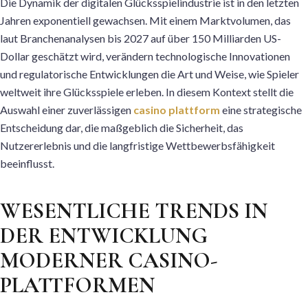
Die Dynamik der digitalen Glücksspielindustrie ist in den letzten
Jahren exponentiell gewachsen. Mit einem Marktvolumen, das
laut Branchenanalysen bis 2027 auf über
150 Milliarden US-
Dollar
geschätzt wird, verändern technologische Innovationen
und regulatorische Entwicklungen die Art und Weise, wie Spieler
weltweit ihre Glücksspiele erleben. In diesem Kontext stellt die
Auswahl einer zuverlässigen
casino plattform
eine strategische
Entscheidung dar, die maßgeblich die Sicherheit, das
Nutzererlebnis und die langfristige Wettbewerbsfähigkeit
beeinflusst.
WESENTLICHE TRENDS IN
DER ENTWICKLUNG
MODERNER CASINO-
PLATTFORMEN