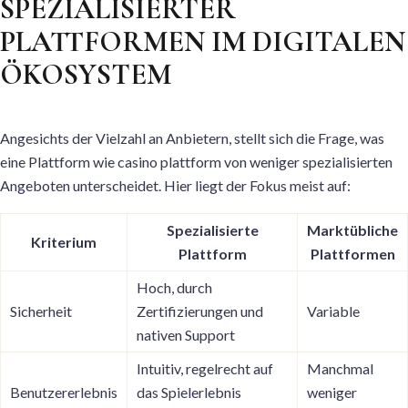
SPEZIALISIERTER
PLATTFORMEN IM DIGITALEN
ÖKOSYSTEM
Angesichts der Vielzahl an Anbietern, stellt sich die Frage, was
eine Plattform wie casino plattform von weniger spezialisierten
Angeboten unterscheidet. Hier liegt der Fokus meist auf:
Spezialisierte
Marktübliche
Kriterium
Plattform
Plattformen
Hoch, durch
Sicherheit
Zertifizierungen und
Variable
nativen Support
Intuitiv, regelrecht auf
Manchmal
Benutzererlebnis
das Spielerlebnis
weniger