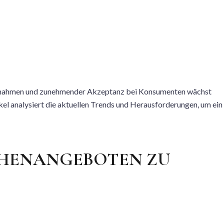
r Einnahmen und zunehmender Akzeptanz bei Konsumenten wächst
kel analysiert die aktuellen Trends und Herausforderungen, um ein
SCHENANGEBOTEN ZU