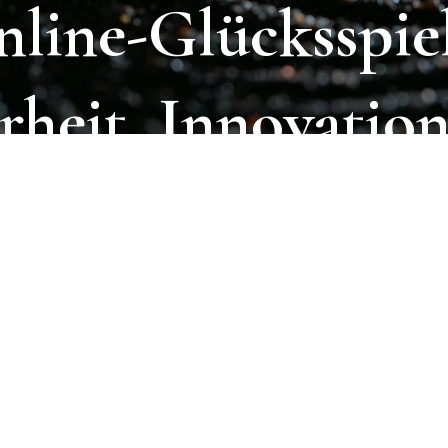
line-Glücksspiel
rheit,
Innovatio
Regulierung