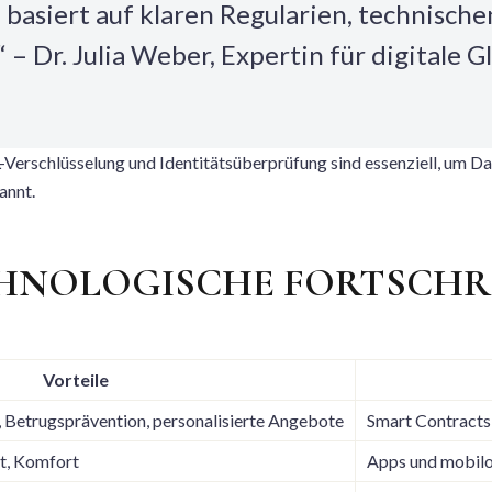
 basiert auf klaren Regularien, technisch
 – Dr. Julia Weber, Expertin für digitale G
schlüsselung und Identitätsüberprüfung sind essenziell, um Dateni
annt.
HNOLOGISCHE FORTSCHRI
Vorteile
 Betrugsprävention, personalisierte Angebote
Smart Contracts
it, Komfort
Apps und mobilo