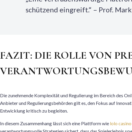
schützend eingreift.“ – Prof. Ma
FAZIT: DIE ROLLE VON P
VERANTWORTUNGSBEWUSS
Die zunehmende Komplexität und Regulierung im Bereich des Online-
Anbieter und Regulierungsbehörden gilt es, den Fokus auf Innovati
Entwicklung kritisch zu begleiten.
In diesem Zusammenhang lässt sich eine Plattform wie
lolo casino
verantwortungsvolle Strategien sichert, dass das Spielerlebnis sow