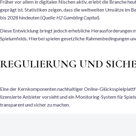
Früher vor allem in digitalen Nischen aktiv, erlebt die Branche h
geprägt ist. Statistiken zeigen, dass die weltweiten Umsätze im 
bis 2028 hindeuten (
Quelle: H2 Gambling Capital
).
Diese Entwicklung bringt jedoch erhebliche Herausforderungen mit 
Spielumfelds. Hierbei spielen gesetzliche Rahmenbedingungen und 
REGULIERUNG UND SICH
Eine der Kernkomponenten nachhaltiger Online-Glücksspielplattfo
lizensierte Anbieter vorsieht und ein Monitoring-System für Spie
transparent und sicher zu machen.