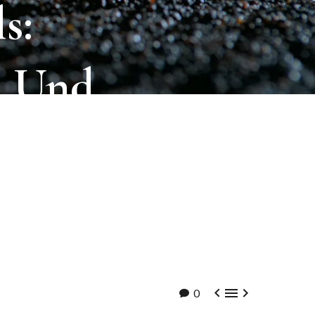
s:
n
Und



0