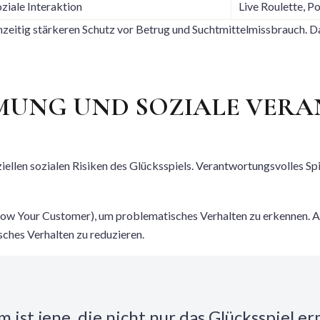
oziale Interaktion
Live Roulette, Po
zeitig stärkeren Schutz vor Betrug und Suchtmittelmissbrauch. Da
MUNG UND SOZIALE VER
llen sozialen Risiken des Glücksspiels. Verantwortungsvolles Spi
ow Your Customer), um problematisches Verhalten zu erkennen. Anbi
ches Verhalten zu reduzieren.
 ist jene, die nicht nur das Glücksspiel er