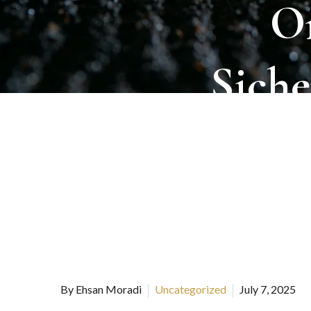
On
Siche
By Ehsan Moradi
Uncategorized
July 7, 2025