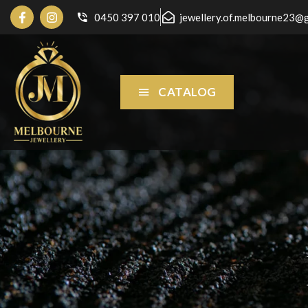
0450 397 010
jewellery.of.melbourne23@
CATALOG