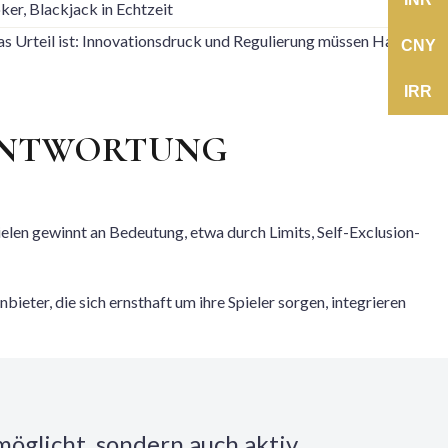
ker, Blackjack in Echtzeit
s Urteil ist: Innovationsdruck und Regulierung müssen Hand in
CNY
IRR
ANTWORTUNG
elen gewinnt an Bedeutung, etwa durch Limits, Self-Exclusion-
eter, die sich ernsthaft um ihre Spieler sorgen, integrieren
möglicht, sondern auch aktiv