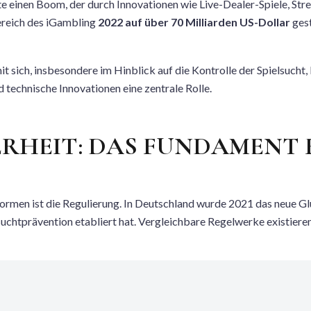
eute einen Boom, der durch Innovationen wie Live-Dealer-Spiele, S
Bereich des iGambling
2022 auf über 70 Milliarden US-Dollar
gest
sich, insbesondere im Hinblick auf die Kontrolle der Spielsucht, 
technische Innovationen eine zentrale Rolle.
ERHEIT: DAS FUNDAMENT
rmen ist die Regulierung. In Deutschland wurde 2021 das neue Gl
lsuchtprävention etabliert hat. Vergleichbare Regelwerke existier