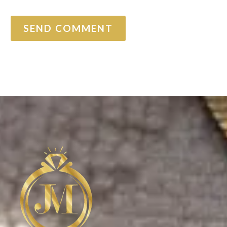
SEND COMMENT