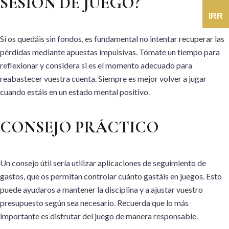
SESIÓN DE JUEGO?
IRR
Si os quedáis sin fondos, es fundamental no intentar recuperar las
pérdidas mediante apuestas impulsivas. Tómate un tiempo para
reflexionar y considera si es el momento adecuado para
reabastecer vuestra cuenta. Siempre es mejor volver a jugar
cuando estáis en un estado mental positivo.
CONSEJO PRÁCTICO
Un consejo útil sería utilizar aplicaciones de seguimiento de
gastos, que os permitan controlar cuánto gastáis en juegos. Esto
puede ayudaros a mantener la disciplina y a ajustar vuestro
presupuesto según sea necesario. Recuerda que lo más
importante es disfrutar del juego de manera responsable.