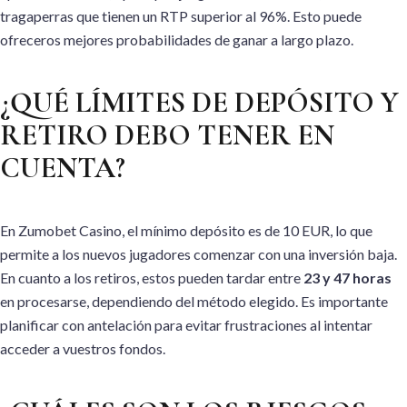
tragaperras que tienen un RTP superior al 96%. Esto puede
ofreceros mejores probabilidades de ganar a largo plazo.
¿QUÉ LÍMITES DE DEPÓSITO Y
RETIRO DEBO TENER EN
CUENTA?
En Zumobet Casino, el mínimo depósito es de 10 EUR, lo que
permite a los nuevos jugadores comenzar con una inversión baja.
En cuanto a los retiros, estos pueden tardar entre
23 y 47 horas
en procesarse, dependiendo del método elegido. Es importante
planificar con antelación para evitar frustraciones al intentar
acceder a vuestros fondos.