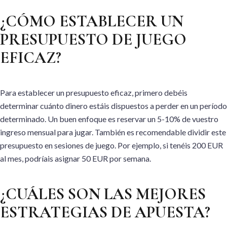
¿CÓMO ESTABLECER UN
PRESUPUESTO DE JUEGO
EFICAZ?
Para establecer un presupuesto eficaz, primero debéis
determinar cuánto dinero estáis dispuestos a perder en un período
determinado. Un buen enfoque es reservar un 5-10% de vuestro
ingreso mensual para jugar. También es recomendable dividir este
presupuesto en sesiones de juego. Por ejemplo, si tenéis 200 EUR
al mes, podríais asignar 50 EUR por semana.
¿CUÁLES SON LAS MEJORES
ESTRATEGIAS DE APUESTA?