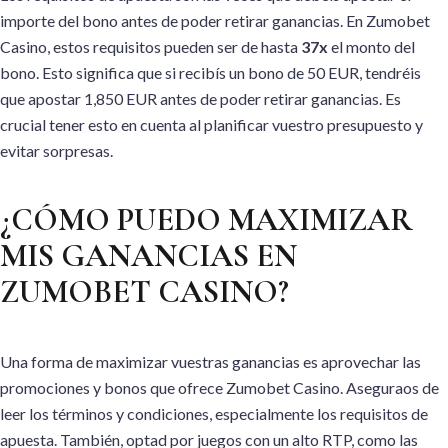
importe del bono antes de poder retirar ganancias. En Zumobet
Casino, estos requisitos pueden ser de hasta
37x
el monto del
bono. Esto significa que si recibís un bono de 50 EUR, tendréis
que apostar 1,850 EUR antes de poder retirar ganancias. Es
crucial tener esto en cuenta al planificar vuestro presupuesto y
evitar sorpresas.
¿CÓMO PUEDO MAXIMIZAR
MIS GANANCIAS EN
ZUMOBET CASINO?
Una forma de maximizar vuestras ganancias es aprovechar las
promociones y bonos que ofrece Zumobet Casino. Aseguraos de
leer los términos y condiciones, especialmente los requisitos de
apuesta. También, optad por juegos con un alto RTP, como las