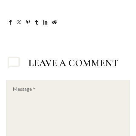
LEAVE
A COMMENT