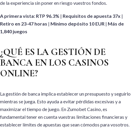
de la experiencia sin poner en riesgo vuestros fondos.
A primera vista:
RTP 96.3%
|
Requisitos de apuesta 37x
|
Retiro en 23-47 horas
|
Mínimo depósito 10 EUR
|
Más de
1,840 juegos
¿QUÉ ES LA GESTIÓN DE
BANCA EN LOS CASINOS
ONLINE?
La gestión de banca implica establecer un presupuesto y seguirlo
mientras se juega. Esto ayuda a evitar pérdidas excesivas y a
maximizar el tiempo de juego. En Zumobet Casino, es
fundamental tener en cuenta vuestras limitaciones financieras y
establecer límites de apuestas que sean cómodos para vosotros.