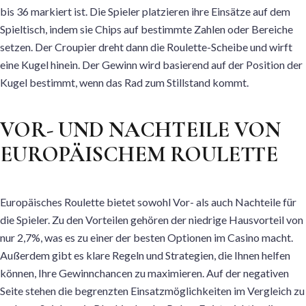
bis 36 markiert ist. Die Spieler platzieren ihre Einsätze auf dem
Spieltisch, indem sie Chips auf bestimmte Zahlen oder Bereiche
setzen. Der Croupier dreht dann die Roulette-Scheibe und wirft
eine Kugel hinein. Der Gewinn wird basierend auf der Position der
Kugel bestimmt, wenn das Rad zum Stillstand kommt.
VOR- UND NACHTEILE VON
EUROPÄISCHEM ROULETTE
Europäisches Roulette bietet sowohl Vor- als auch Nachteile für
die Spieler. Zu den Vorteilen gehören der niedrige Hausvorteil von
nur 2,7%, was es zu einer der besten Optionen im Casino macht.
Außerdem gibt es klare Regeln und Strategien, die Ihnen helfen
können, Ihre Gewinnchancen zu maximieren. Auf der negativen
Seite stehen die begrenzten Einsatzmöglichkeiten im Vergleich zu