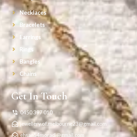
Necklaces
Bracelets
Earrings
Rings
Bangles
Chains
Get In Touch
0450 397 010
jewellery.of.melbourne23@gmail.com
ehsan54moradi@gmail.com