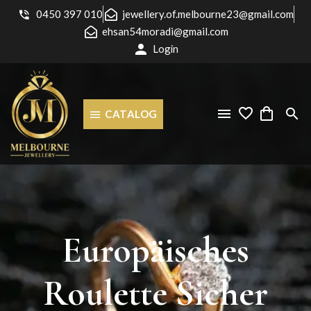
0450 397 010
jewellery.of.melbourne23@gmail.com
ehsan54moradi@gmail.com
Login
CATALOG
Europäisches
Roulette
Sicher