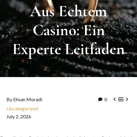
Aus
Echtem
Casino:
Ein
Experte
Leitfaden



By Ehsan Moradi
0
Uncategorized
July 2, 2026