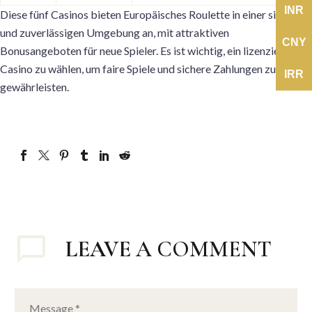
INR
Diese fünf Casinos bieten Europäisches Roulette in einer sicheren
und zuverlässigen Umgebung an, mit attraktiven
CNY
Bonusangeboten für neue Spieler. Es ist wichtig, ein lizenziertes
Casino zu wählen, um faire Spiele und sichere Zahlungen zu
IRR
gewährleisten.
LEAVE
A COMMENT