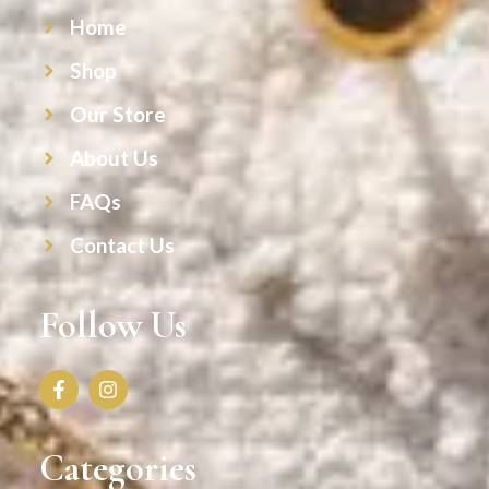
Home
Shop
Our Store
About Us
FAQs
Contact Us
Follow Us
Categories