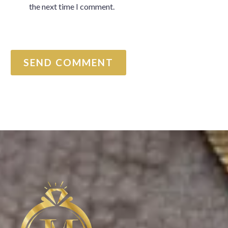
the next time I comment.
SEND COMMENT