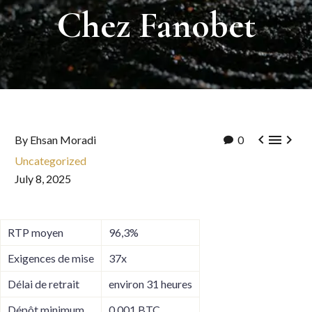
Chez
Fanobet



By Ehsan Moradi
0
Uncategorized
July 8, 2025
RTP moyen
96,3%
Exigences de mise
37x
Délai de retrait
environ 31 heures
Dépôt minimum
0,001 BTC