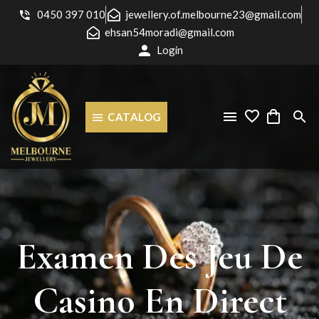
0450 397 010
jewellery.of.melbourne23@gmail.com
ehsan54moradi@gmail.com
Login
CATALOG
Examen
Des
Jeu
De
Casino
En
Direct