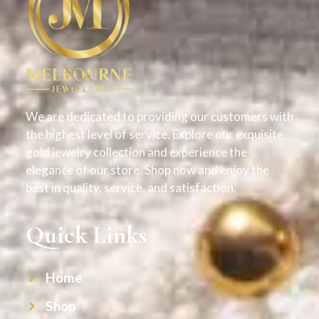
We are dedicated to providing our customers with
the highest level of service. Explore our exquisite
gold jewelry collection and experience the
elegance of our store. Shop now and enjoy the
best in quality, service, and satisfaction.
Quick Links
Home
Shop