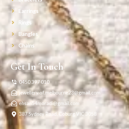
Earrings
Rings
Bangles
Chains
Get In Touch
0450 397 010
jewellery.of.melbourne23@gmail.com
ehsan54moradi@gmail.com
387 Sydney Road, Coburg VIC 3058