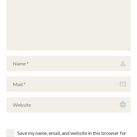
Save my name, email, and website in this browser for