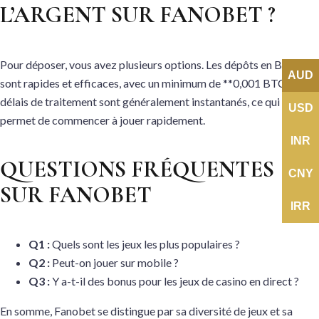
L’ARGENT SUR FANOBET ?
Pour déposer, vous avez plusieurs options. Les dépôts en Bitcoin
AUD
sont rapides et efficaces, avec un minimum de **0,001 BTC**. Les
délais de traitement sont généralement instantanés, ce qui vous
USD
permet de commencer à jouer rapidement.
INR
QUESTIONS FRÉQUENTES
CNY
SUR FANOBET
IRR
Q1 :
Quels sont les jeux les plus populaires ?
Q2 :
Peut-on jouer sur mobile ?
Q3 :
Y a-t-il des bonus pour les jeux de casino en direct ?
En somme, Fanobet se distingue par sa diversité de jeux et sa