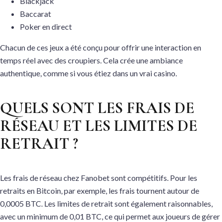
Blackjack
Baccarat
Poker en direct
Chacun de ces jeux a été conçu pour offrir une interaction en
temps réel avec des croupiers. Cela crée une ambiance
authentique, comme si vous étiez dans un vrai casino.
QUELS SONT LES FRAIS DE
RÉSEAU ET LES LIMITES DE
RETRAIT ?
Les frais de réseau chez Fanobet sont compétitifs. Pour les
retraits en Bitcoin, par exemple, les frais tournent autour de
0,0005 BTC. Les limites de retrait sont également raisonnables,
avec un minimum de 0,01 BTC, ce qui permet aux joueurs de gérer