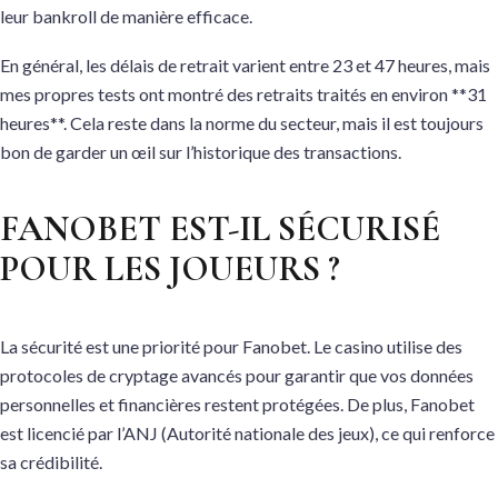
leur bankroll de manière efficace.
En général, les délais de retrait varient entre 23 et 47 heures, mais
mes propres tests ont montré des retraits traités en environ **31
heures**. Cela reste dans la norme du secteur, mais il est toujours
bon de garder un œil sur l’historique des transactions.
FANOBET EST-IL SÉCURISÉ
POUR LES JOUEURS ?
La sécurité est une priorité pour Fanobet. Le casino utilise des
protocoles de cryptage avancés pour garantir que vos données
personnelles et financières restent protégées. De plus, Fanobet
est licencié par l’ANJ (Autorité nationale des jeux), ce qui renforce
sa crédibilité.