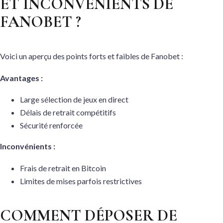
ET INCONVÉNIENTS DE
FANOBET ?
Voici un aperçu des points forts et faibles de Fanobet :
Avantages :
Large sélection de jeux en direct
Délais de retrait compétitifs
Sécurité renforcée
Inconvénients :
Frais de retrait en Bitcoin
Limites de mises parfois restrictives
COMMENT DÉPOSER DE