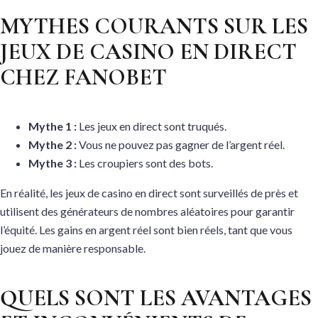
MYTHES COURANTS SUR LES
JEUX DE CASINO EN DIRECT
CHEZ FANOBET
Mythe 1 :
Les jeux en direct sont truqués.
Mythe 2 :
Vous ne pouvez pas gagner de l’argent réel.
Mythe 3 :
Les croupiers sont des bots.
En réalité, les jeux de casino en direct sont surveillés de près et
utilisent des générateurs de nombres aléatoires pour garantir
l’équité. Les gains en argent réel sont bien réels, tant que vous
jouez de manière responsable.
QUELS SONT LES AVANTAGES