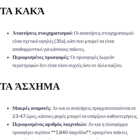
ΤΑ ΚΑΚΆ
Απαιτήσεις στοιχηματισμού:
Οι απαιτήσεις στοιχηματισμού
είναι σχετικά υψηλές (35x), κάτι που μπορεί να είναι
αποθαρρυντικό για κάποιους παίκτες.
Περιορισμένες προσφορές:
Οι προσφορές δωρεάν
περιστροφών δεν είναι τόσο συχνές όσο σε άλλα καζίνο.
ΤΑ ΆΣΧΗΜΑ
Μακρές αναμονές:
Αν και οι αναλήψεις πραγματοποιούνται σε
23-47 ώρες, κάποιες φορές μπορεί να υπάρξουν καθυστερήσεις.
Περιορισμένος αριθμός παιχνιδιών:
Αν και η πλατφόρμα
προσφέρει περίπου **1,840 παιχνίδια**, ορισμένοι παίκτες