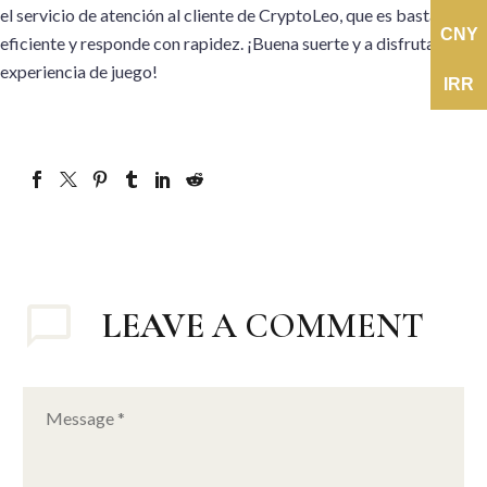
el servicio de atención al cliente de CryptoLeo, que es bastante
CNY
eficiente y responde con rapidez. ¡Buena suerte y a disfrutar de la
experiencia de juego!
IRR
LEAVE
A COMMENT