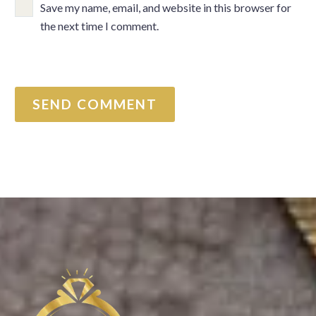
Save my name, email, and website in this browser for
the next time I comment.
SEND COMMENT