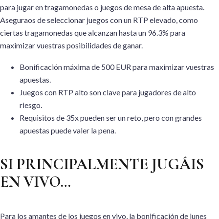
para jugar en tragamonedas o juegos de mesa de alta apuesta.
Aseguraos de seleccionar juegos con un RTP elevado, como
ciertas tragamonedas que alcanzan hasta un 96.3% para
maximizar vuestras posibilidades de ganar.
Bonificación máxima de 500 EUR para maximizar vuestras
apuestas.
Juegos con RTP alto son clave para jugadores de alto
riesgo.
Requisitos de 35x pueden ser un reto, pero con grandes
apuestas puede valer la pena.
SI PRINCIPALMENTE JUGÁIS
EN VIVO…
Para los amantes de los juegos en vivo, la bonificación de lunes