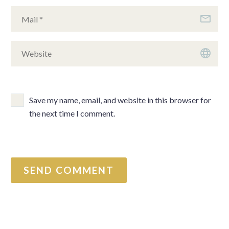
Save my name, email, and website in this browser for
the next time I comment.
SEND COMMENT