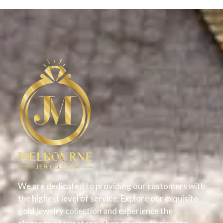
We are dedicated to providing our customers with
the highest level of service. Explore our exquisite
gold jewelry collection and experience the