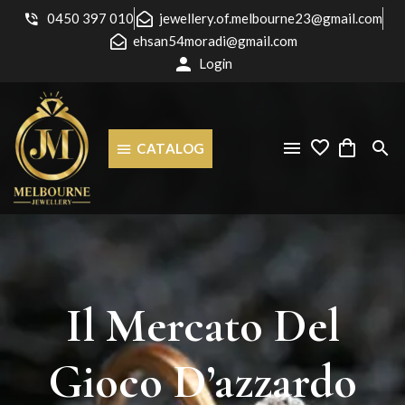
0450 397 010
jewellery.of.melbourne23@gmail.com
ehsan54moradi@gmail.com
Login
CATALOG
Il
Mercato
Del
Gioco
D’azzardo