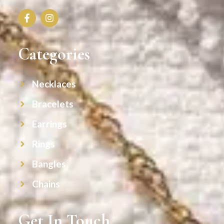
Categories
Necklaces
Bracelets
Earrings
Rings
Bangles
Chains
Get In Touch