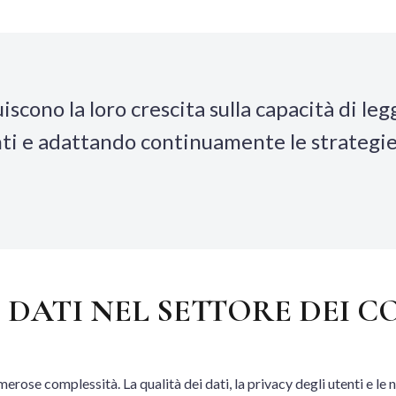
scono la loro crescita sulla capacità di leg
ti e adattando continuamente le strategie 
EI DATI NEL SETTORE DEI 
umerose complessità. La qualità dei dati, la privacy degli utenti e 