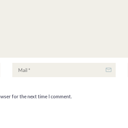
owser for the next time I comment.