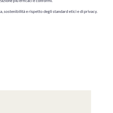
azione più efficaci e conformi.
, sostenibilità e rispetto degli standard etici e di privacy.