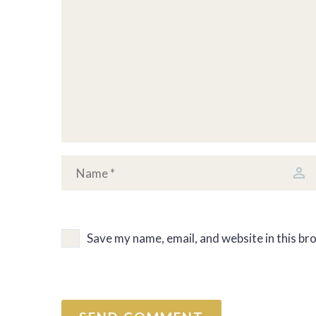
Save my name, email, and website in this br