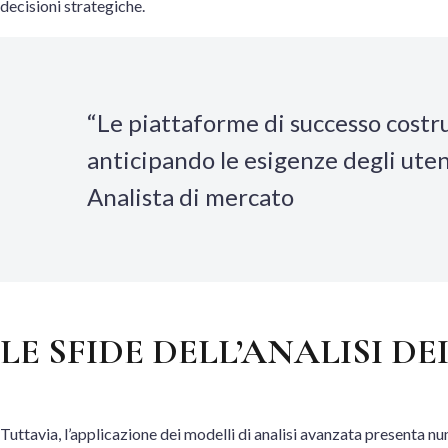
decisioni strategiche.
“Le piattaforme di successo costrui
anticipando le esigenze degli uten
Analista di mercato
LE SFIDE DELL’ANALISI D
Tuttavia, l’applicazione dei modelli di analisi avanzata presenta n