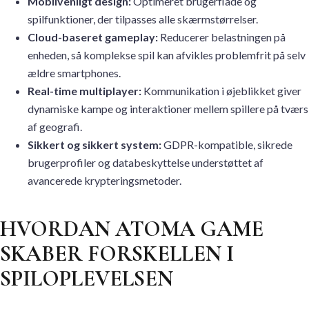
Mobilvenligt design:
Optimeret brugerflade og
spilfunktioner, der tilpasses alle skærmstørrelser.
Cloud-baseret gameplay:
Reducerer belastningen på
enheden, så komplekse spil kan afvikles problemfrit på selv
ældre smartphones.
Real-time multiplayer:
Kommunikation i øjeblikket giver
dynamiske kampe og interaktioner mellem spillere på tværs
af geografi.
Sikkert og sikkert system:
GDPR-kompatible, sikrede
brugerprofiler og databeskyttelse understøttet af
avancerede krypteringsmetoder.
HVORDAN ATOMA GAME
SKABER FORSKELLEN I
SPILOPLEVELSEN