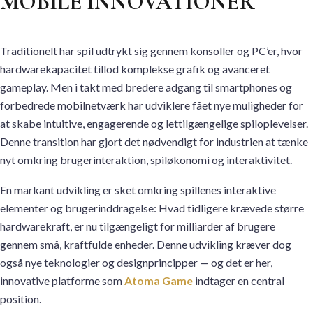
MOBILE INNOVATIONER
Traditionelt har spil udtrykt sig gennem konsoller og PC’er, hvor
hardwarekapacitet tillod komplekse grafik og avanceret
gameplay. Men i takt med bredere adgang til smartphones og
forbedrede mobilnetværk har udviklere fået nye muligheder for
at skabe intuitive, engagerende og lettilgængelige spiloplevelser.
Denne transition har gjort det nødvendigt for industrien at tænke
nyt omkring brugerinteraktion, spiløkonomi og interaktivitet.
En markant udvikling er sket omkring spillenes interaktive
elementer og brugerinddragelse: Hvad tidligere krævede større
hardwarekraft, er nu tilgængeligt for milliarder af brugere
gennem små, kraftfulde enheder. Denne udvikling kræver dog
også nye teknologier og designprincipper — og det er her,
innovative platforme som
Atoma Game
indtager en central
position.