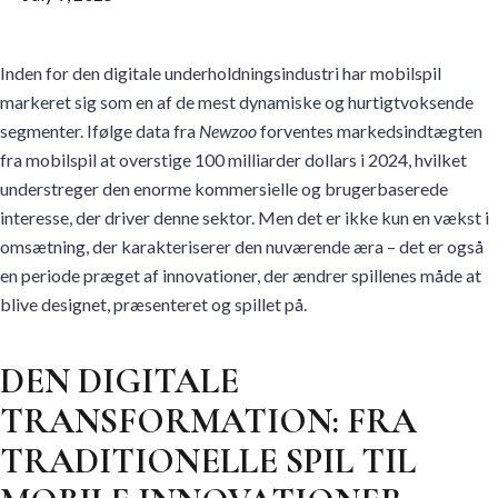
Inden for den digitale underholdningsindustri har mobilspil
markeret sig som en af de mest dynamiske og hurtigtvoksende
segmenter. Ifølge data fra
Newzoo
forventes markedsindtægten
fra mobilspil at overstige 100 milliarder dollars i 2024, hvilket
understreger den enorme kommersielle og brugerbaserede
interesse, der driver denne sektor. Men det er ikke kun en vækst i
omsætning, der karakteriserer den nuværende æra – det er også
en periode præget af innovationer, der ændrer spillenes måde at
blive designet, præsenteret og spillet på.
DEN DIGITALE
TRANSFORMATION: FRA
TRADITIONELLE SPIL TIL