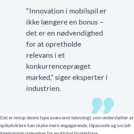
“Innovation i mobilspil er
ikke længere en bonus –
det er en nødvendighed
for at opretholde
relevans i et
konkurrencepræget
marked,” siger eksperter i
industrien.
Det er netop denne type avanceret teknologi, som understøtter at
spiludviklere kan skabe mere engagerende, tilpassede og socialt
integrerede oplevelser for en global brugerbase.