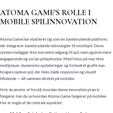
ATOMA GAME’S ROLLE I
MOBILE SPILINNOVATION
Atoma Game har etableret sig som en banebrydende platform,
der integrerer banebrydende teknologier til mobilspil. Deres
system muliggør ikke kun enkel adgang til spil, men også en mere
engagerende og social spiloplevelse. Med fokus på real-time
multiplayer, dynamiske opdateringer og forbedret grafik kan
brugere opleve spil, der føles både responsive og visuelt
tiltalende — alt sammen direkte på mobilen.
Hvis du ønsker at forstå, hvordan denne innovation præcis
fungerer, kan du se hvordan Atoma Game fungerer på mobilen.
Her er nogle af de centrale aspekter: