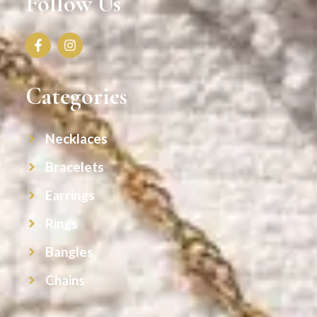
Follow Us
Categories
Necklaces
Bracelets
Earrings
Rings
Bangles
Chains