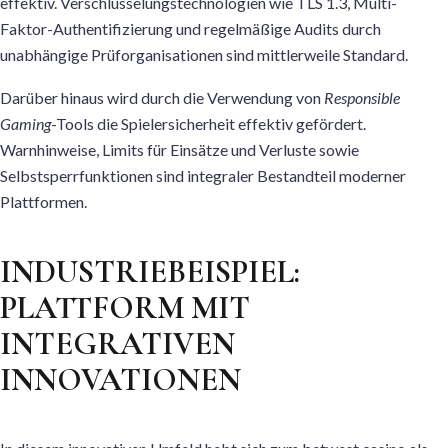
effektiv. Verschlüsselungstechnologien wie TLS 1.3, Multi-
Faktor-Authentifizierung und regelmäßige Audits durch
unabhängige Prüforganisationen sind mittlerweile Standard.
Darüber hinaus wird durch die Verwendung von
Responsible
Gaming
-Tools die Spielersicherheit effektiv gefördert.
Warnhinweise, Limits für Einsätze und Verluste sowie
Selbstsperrfunktionen sind integraler Bestandteil moderner
Plattformen.
INDUSTRIEBEISPIEL:
PLATTFORM MIT
INTEGRATIVEN
INNOVATIONEN