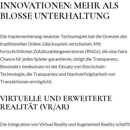
INNOVATIONEN: MEHR ALS
BLOSSE UNTERHALTUNG
Die Implementierung neuester Technologien hat die Grenzen des
traditionellen Online-Glücksspiels verschoben. Mit
fortschrittlichen Zufallszahlengeneratoren (RNGs), die eine faire
Chance für jeden Spieler garantieren, steigt die Transparenz.
Besonders bedeutsam ist der Einsatz von Blockchain-
Technologie, die Transparenz und Nachverfolgbarkeit von
Transaktionen ermöglicht.
VIRTUELLE UND ERWEITERTE
REALITÄT (VR/AR)
Die Integration von Virtual Reality und Augmented Reality schafft