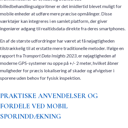
billedbehandlingsalgoritmer er det imidlertid blevet muligt for
mobile enheder at udføre mere præcise opmålinger. Disse
værktøjer kan integreres i en samlet platform, der giver
ingeniører adgang til realtidsdata direkte fra deres smartphones.
En af de største udfordringer har været at få nøjagtigheden
tilstrækkelig til at erstatte mere traditionelle metoder. Ifølge en
rapport fra
Transport Data Insights 2023
, er nøjagtigheden af
moderne GPS-systemer nu oppe på +/- 2 meter, hvilket åbner
muligheder for præcis lokalisering af skader og afvigelser i
sporene uden behov for fysisk inspektion.
PRAKTISKE ANVENDELSER OG
FORDELE VED MOBIL
SPORINDDÆKNING