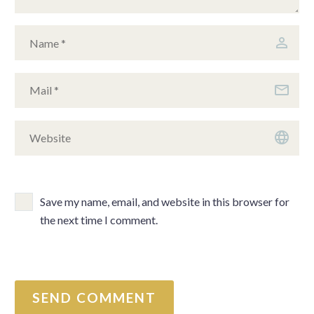
Save my name, email, and website in this browser for
the next time I comment.
SEND COMMENT