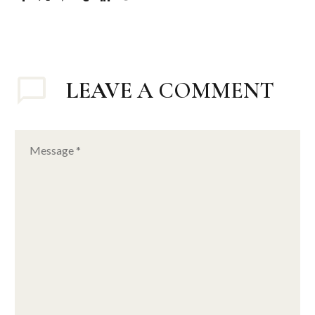
LEAVE
A COMMENT