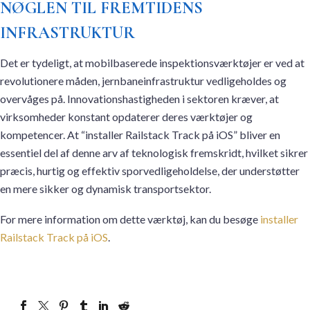
NØGLEN TIL FREMTIDENS
INFRASTRUKTUR
Det er tydeligt, at mobilbaserede inspektionsværktøjer er ved at
revolutionere måden, jernbaneinfrastruktur vedligeholdes og
overvåges på. Innovationshastigheden i sektoren kræver, at
virksomheder konstant opdaterer deres værktøjer og
kompetencer. At “installer Railstack Track på iOS” bliver en
essentiel del af denne arv af teknologisk fremskridt, hvilket sikrer
præcis, hurtig og effektiv sporvedligeholdelse, der understøtter
en mere sikker og dynamisk transportsektor.
For mere information om dette værktøj, kan du besøge
installer
Railstack Track på iOS
.