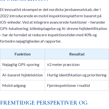
Et innovativt eksempel er det nordiske jernbaneselskab, der i
2022 introducerede en mobil inspektionsplatform baseret på
iOS-enheder. Ved at integrere avancerede funktioner – herunder
GPS-lokalisering, billedoptagelse og AI-drevne fejlidentifikation
– har de formået at reducere inspektionstiden med 40% og
forbedre nøjagtigheden af rapporter.
Funktion
Resultat
Nøjagtig GPS-sporing
±2 meter præcision
AI-baseret fejldetektion
Hurtig identifikation og prioritering
Mobil adgang
Fjerninspektioner i realtid
FREMTIDIGE PERSPEKTIVER OG