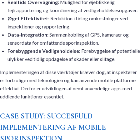
Realtids Overvågning:
Mulighed for øjeblikkelig
fejlrapportering og koordinering af vedligeholdelsesopgaver.
Øget Effektivitet:
Reduktion i tid og omkostninger ved
inspektioner og rapportering.
Data-Integration:
Sammenkobling af GPS, kameraer og
sensordata for omfattende sporinspektion.
Forebyggende Vedligeholdelse:
Forebyggelse af potentielle
ulykker ved tidlig opdagelse af skader eller slitage.
Implementeringen af disse værktøjer kræver dog, at inspektører
er fortrolige med teknologien og kan anvende mobile platforme
effektivt. Derfor er udviklingen af nemt anvendelige apps med
uddlende funktioner essentiel.
CASE STUDY: SUCCESFULD
IMPLEMENTERING AF MOBILE
SPORINSPEKTION