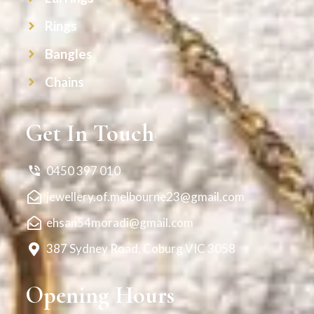
Rings
Bangles
Chains
Get In Touch
0450 397 010
jewellery.of.melbourne23@gmail.com
ehsan54moradi@gmail.com
387 Sydney Road, Coburg VIC 3058
Opening Hours