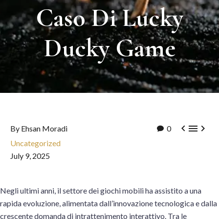
Caso
Di
Lucky
Ducky
Game



By Ehsan Moradi
0
Uncategorized
July 9, 2025
Negli ultimi anni, il settore dei giochi mobili ha assistito a una
rapida evoluzione, alimentata dall’innovazione tecnologica e dalla
crescente domanda di intrattenimento interattivo. Tra le