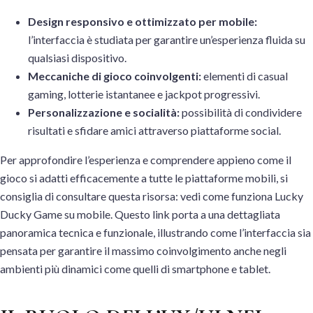
Design responsivo e ottimizzato per mobile:
l’interfaccia è studiata per garantire un’esperienza fluida su
qualsiasi dispositivo.
Meccaniche di gioco coinvolgenti:
elementi di casual
gaming, lotterie istantanee e jackpot progressivi.
Personalizzazione e socialità:
possibilità di condividere
risultati e sfidare amici attraverso piattaforme social.
Per approfondire l’esperienza e comprendere appieno come il
gioco si adatti efficacemente a tutte le piattaforme mobili, si
consiglia di consultare questa risorsa: vedi come funziona Lucky
Ducky Game su mobile. Questo link porta a una dettagliata
panoramica tecnica e funzionale, illustrando come l’interfaccia sia
pensata per garantire il massimo coinvolgimento anche negli
ambienti più dinamici come quelli di smartphone e tablet.