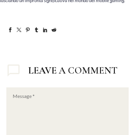
lasciando un’impronta significativa nel mondo del mobile gaming.
LEAVE
A COMMENT