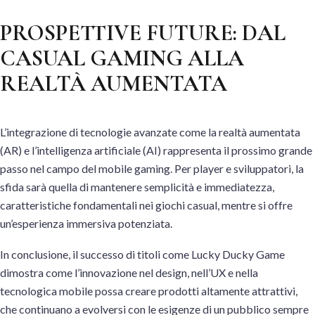
PROSPETTIVE FUTURE: DAL
CASUAL GAMING ALLA
REALTÀ AUMENTATA
L’integrazione di tecnologie avanzate come la realtà aumentata
(AR) e l’intelligenza artificiale (AI) rappresenta il prossimo grande
passo nel campo del mobile gaming. Per player e sviluppatori, la
sfida sarà quella di mantenere semplicità e immediatezza,
caratteristiche fondamentali nei giochi casual, mentre si offre
un’esperienza immersiva potenziata.
In conclusione, il successo di titoli come Lucky Ducky Game
dimostra come l’innovazione nel design, nell’UX e nella
tecnologica mobile possa creare prodotti altamente attrattivi,
che continuano a evolversi con le esigenze di un pubblico sempre