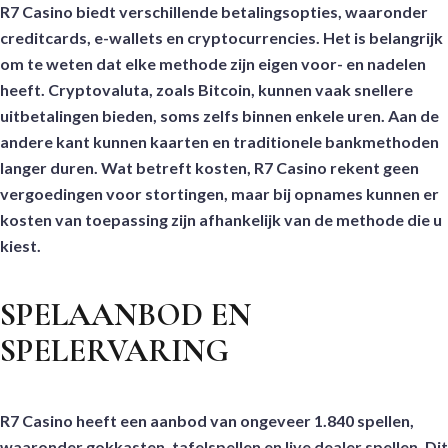
R7 Casino biedt verschillende betalingsopties, waaronder
creditcards, e-wallets en cryptocurrencies. Het is belangrijk
om te weten dat elke methode zijn eigen voor- en nadelen
heeft. Cryptovaluta, zoals Bitcoin, kunnen vaak snellere
uitbetalingen bieden, soms zelfs binnen enkele uren. Aan de
andere kant kunnen kaarten en traditionele bankmethoden
langer duren. Wat betreft kosten, R7 Casino rekent geen
vergoedingen voor stortingen, maar bij opnames kunnen er
kosten van toepassing zijn afhankelijk van de methode die u
kiest.
SPELAANBOD EN
SPELERVARING
R7 Casino heeft een aanbod van ongeveer
1.840 spellen
,
waaronder gokkasten, tafelspellen en live dealer spellen. Dit