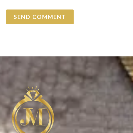
SEND COMMENT