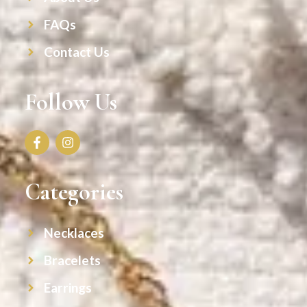
FAQs
Contact Us
Follow Us
Categories
Necklaces
Bracelets
Earrings