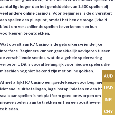
aantal ligt hoger dan het gemiddelde van 1.500 spellen bij
veel andere online casino’s. Voor beginners is de diversiteit
aan spellen een pluspunt, omdat het hen de mogelijkheid
biedt om verschillende spellen te verkennen en hun
voorkeuren te ontdekken.
Wat opvalt aan R7 Casino is de gebruikersvriendelijke
interface. Beginners kunnen gemakkelijk navigeren tussen
de verschillende secties, wat de algehele spelervaring
verbetert. Dit is vooral belangrijk voor nieuwe spelers die
misschien nog niet bekend zijn met online gokken.
AUD
Al met al lijkt R7 Casino een goede keuze voor beginners.
USD
Met snelle uitbetalingen, lage instaplimieten en een breed
scala aan spellen is het platform goed ontworpen om
INR
nieuwe spelers aan te trekken en hen een positieve ervaring
te bieden.
CNY