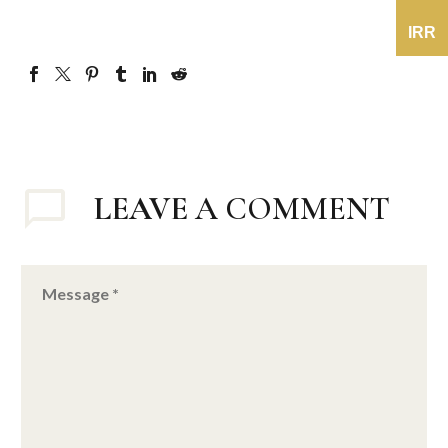
IRR
LEAVE
A COMMENT