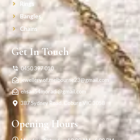
Rings
Bangles
Chains
Get In Touch
0450 397 010
jewellery.of.melbourne23@gmail.com
ehsan54moradi@gmail.com
387 Sydney Road, Coburg VIC 3058
Opening Hours