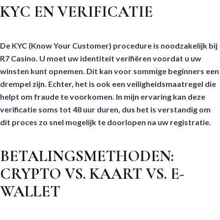
KYC EN VERIFICATIE
De KYC (Know Your Customer) procedure is noodzakelijk bij
R7 Casino. U moet uw identiteit verifiëren voordat u uw
winsten kunt opnemen. Dit kan voor sommige beginners een
drempel zijn. Echter, het is ook een veiligheidsmaatregel die
helpt om fraude te voorkomen. In mijn ervaring kan deze
verificatie soms tot
48 uur
duren, dus het is verstandig om
dit proces zo snel mogelijk te doorlopen na uw registratie.
BETALINGSMETHODEN:
CRYPTO VS. KAART VS. E-
WALLET