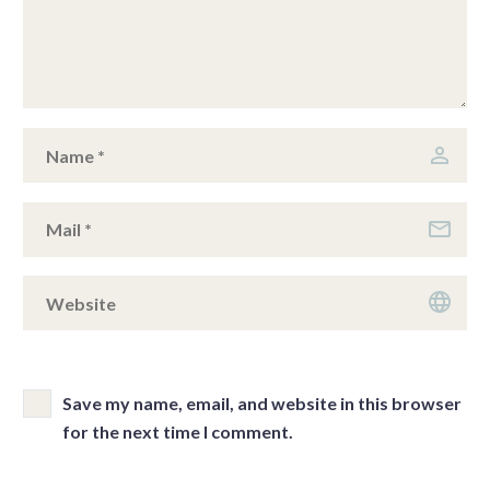
Save my name, email, and website in this browser
for the next time I comment.