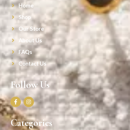
Home
Shop
Our Store
About Us
FAQs
Contact Us
Follow Us
Categories