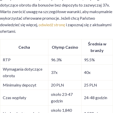
dotyczące obrotu dla bonusów bez depozytu to zazwyczaj 37x.
Warto zwrócić uwagę na szczegółowe warunki, aby maksymalnie
wykorzystać oferowane promocje. Jeżeli chcą Państwo
dowiedzieć się więcej,
odwiedź stronę
i zapoznaj się z aktualnymi
ofertami.
Średnia w
Cecha
Olymp Casino
branży
RTP
96.3%
95.5%
Wymagania dotyczące
37x
40x
obrotu
Minimalny depozyt
20 PLN
25 PLN
około 23-47
Czas wypłaty
24-48 godzin
godzin
około 1,840