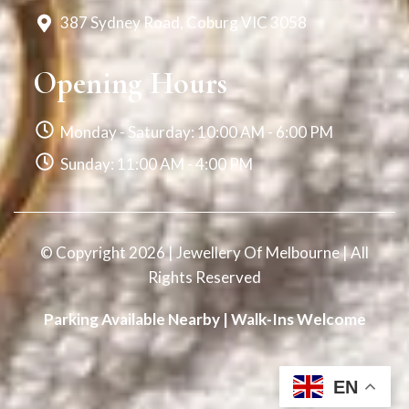
387 Sydney Road, Coburg VIC 3058
Opening Hours
Monday - Saturday: 10:00 AM - 6:00 PM
Sunday: 11:00 AM - 4:00 PM
© Copyright 2026 | Jewellery Of Melbourne | All
Rights Reserved
Parking Available Nearby | Walk-Ins Welcome
EN