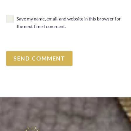
Save my name, email, and website in this browser for
the next time I comment.
SEND COMMENT