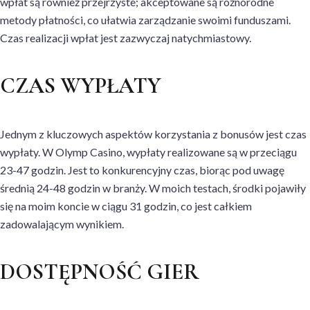
wpłat są również przejrzyste; akceptowane są różnorodne
metody płatności, co ułatwia zarządzanie swoimi funduszami.
Czas realizacji wpłat jest zazwyczaj natychmiastowy.
CZAS WYPŁATY
Jednym z kluczowych aspektów korzystania z bonusów jest czas
wypłaty. W Olymp Casino, wypłaty realizowane są w przeciągu
23-47 godzin. Jest to konkurencyjny czas, biorąc pod uwagę
średnią 24-48 godzin w branży. W moich testach, środki pojawiły
się na moim koncie w ciągu 31 godzin, co jest całkiem
zadowalającym wynikiem.
DOSTĘPNOŚĆ GIER