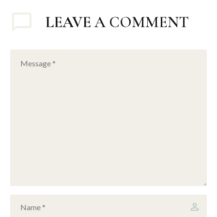
LEAVE
A COMMENT