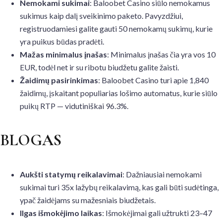
Nemokami sukimai
: Baloobet Casino siūlo nemokamus
sukimus kaip dalį sveikinimo paketo. Pavyzdžiui,
registruodamiesi galite gauti 50 nemokamų sukimų, kurie
yra puikus būdas pradėti.
Mažas minimalus įnašas
: Minimalus įnašas čia yra vos 10
EUR, todėl net ir su ribotu biudžetu galite žaisti.
Žaidimų pasirinkimas
: Baloobet Casino turi apie 1,840
žaidimų, įskaitant populiarias lošimo automatus, kurie siūlo
puikų RTP — vidutiniškai 96.3%.
BLOGAS
Aukšti statymų reikalavimai
: Dažniausiai nemokami
sukimai turi 35x lažybų reikalavimą, kas gali būti sudėtinga,
ypač žaidėjams su mažesniais biudžetais.
Ilgas išmokėjimo laikas
: Išmokėjimai gali užtrukti 23–47