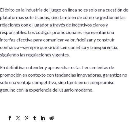
El éxito en la industria del juego en línea no es solo una cuestión de
plataformas sofisticadas, sino también de cómo se gestionan las
relaciones con el jugador a través de incentivos claros y
responsables. Los códigos promocionales representan una
interfaz efectiva para comunicar valor, fidelizar y construir
confianza—siempre que se utilicen con ética y transparencia,
siguiendo las regulaciones vigentes.
En definitiva, entender y aprovechar estas herramientas de
promoción en contexto con tendencias innovadoras, garantiza no
solo una ventaja competitiva, sino también un compromiso
genuino con la experiencia del usuario moderno.