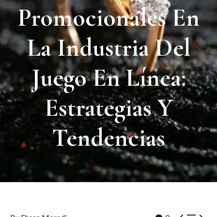
Promocionales
En
La
Industria
Del
Juego
En
Línea:
Estrategias
Y
Tendencias