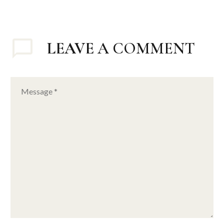
LEAVE
A COMMENT