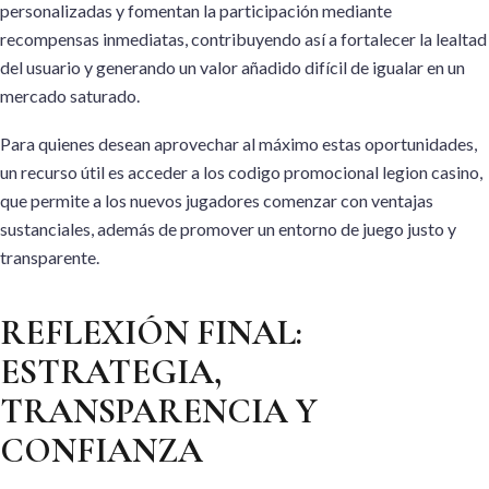
personalizadas y fomentan la participación mediante
recompensas inmediatas, contribuyendo así a fortalecer la lealtad
del usuario y generando un valor añadido difícil de igualar en un
mercado saturado.
Para quienes desean aprovechar al máximo estas oportunidades,
un recurso útil es acceder a los codigo promocional legion casino,
que permite a los nuevos jugadores comenzar con ventajas
sustanciales, además de promover un entorno de juego justo y
transparente.
REFLEXIÓN FINAL:
ESTRATEGIA,
TRANSPARENCIA Y
CONFIANZA