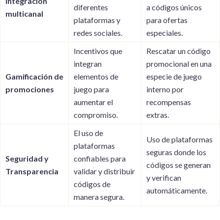
Integración
diferentes
a códigos únicos
multicanal
plataformas y
para ofertas
redes sociales.
especiales.
Incentivos que
Rescatar un código
integran
promocional en una
Gamificación de
elementos de
especie de juego
promociones
juego para
interno por
aumentar el
recompensas
compromiso.
extras.
El uso de
Uso de plataformas
plataformas
seguras donde los
Seguridad y
confiables para
códigos se generan
Transparencia
validar y distribuir
y verifican
códigos de
automáticamente.
manera segura.