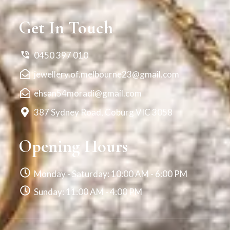
Get In Touch
0450 397 010
jewellery.of.melbourne23@gmail.com
ehsan54moradi@gmail.com
387 Sydney Road, Coburg VIC 3058
Opening Hours
Monday - Saturday: 10:00 AM - 6:00 PM
Sunday: 11:00 AM - 4:00 PM