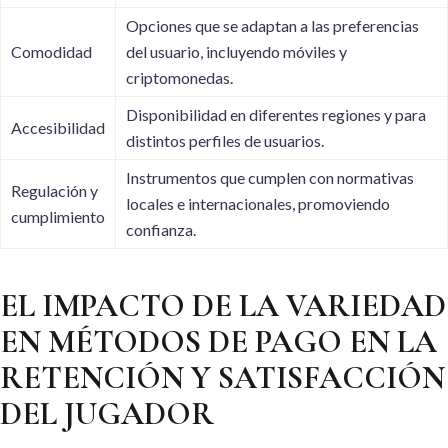
Opciones que se adaptan a las preferencias
Comodidad
del usuario, incluyendo móviles y
criptomonedas.
Disponibilidad en diferentes regiones y para
Accesibilidad
distintos perfiles de usuarios.
Instrumentos que cumplen con normativas
Regulación y
locales e internacionales, promoviendo
cumplimiento
confianza.
EL IMPACTO DE LA VARIEDAD
EN MÉTODOS DE PAGO EN LA
RETENCIÓN Y SATISFACCIÓN
DEL JUGADOR