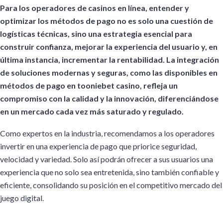
Para los operadores de casinos en línea, entender y
optimizar los métodos de pago no es solo una cuestión de
logísticas técnicas, sino una estrategia esencial para
construir confianza, mejorar la experiencia del usuario y, en
última instancia, incrementar la rentabilidad. La integración
de soluciones modernas y seguras, como las disponibles en
métodos de pago en tooniebet casino, refleja un
compromiso con la calidad y la innovación, diferenciándose
en un mercado cada vez más saturado y regulado.
Como expertos en la industria, recomendamos a los operadores
invertir en una experiencia de pago que priorice seguridad,
velocidad y variedad. Solo así podrán ofrecer a sus usuarios una
experiencia que no solo sea entretenida, sino también confiable y
eficiente, consolidando su posición en el competitivo mercado del
juego digital.