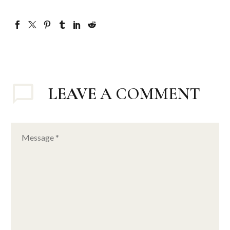
LEAVE
A COMMENT