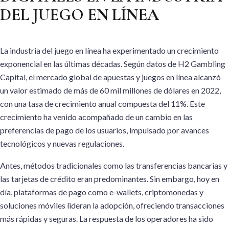
DEL JUEGO EN LÍNEA
La industria del juego en línea ha experimentado un crecimiento
exponencial en las últimas décadas. Según datos de H2 Gambling
Capital, el mercado global de apuestas y juegos en línea alcanzó
un valor estimado de más de 60 mil millones de dólares en 2022,
con una tasa de crecimiento anual compuesta del 11%. Este
crecimiento ha venido acompañado de un cambio en las
preferencias de pago de los usuarios, impulsado por avances
tecnológicos y nuevas regulaciones.
Antes, métodos tradicionales como las transferencias bancarias y
las tarjetas de crédito eran predominantes. Sin embargo, hoy en
día, plataformas de pago como e-wallets, criptomonedas y
soluciones móviles lideran la adopción, ofreciendo transacciones
más rápidas y seguras. La respuesta de los operadores ha sido