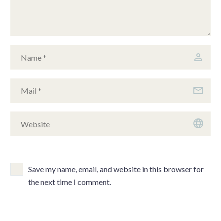
Save my name, email, and website in this browser for
the next time I comment.