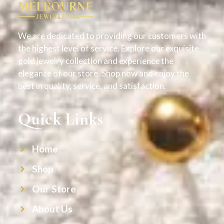
We are dedicated to providing our customers with
the highest level of service. Explore our exquisite
gold jewelry collection and experience the
elegance of our store. Shop now and enjoy the
best in quality, service, and satisfaction.
Quick Links
Home
Shop
Our Store
About Us