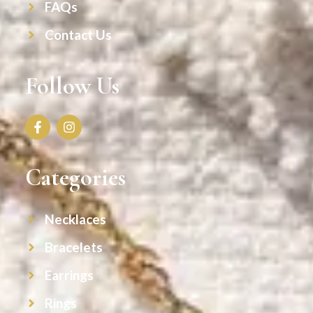
FAQs
Contact Us
Follow Us
Categories
Necklaces
Bracelets
Earrings
Rings