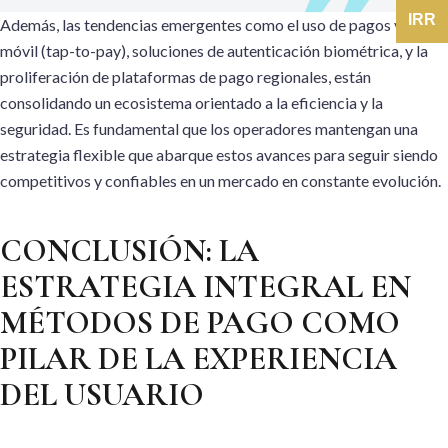
IRR
Además, las tendencias emergentes como el uso de pagos vía
móvil (tap-to-pay), soluciones de autenticación biométrica, y la
proliferación de plataformas de pago regionales, están
consolidando un ecosistema orientado a la eficiencia y la
seguridad. Es fundamental que los operadores mantengan una
estrategia flexible que abarque estos avances para seguir siendo
competitivos y confiables en un mercado en constante evolución.
CONCLUSIÓN: LA
ESTRATEGIA INTEGRAL EN
MÉTODOS DE PAGO COMO
PILAR DE LA EXPERIENCIA
DEL USUARIO