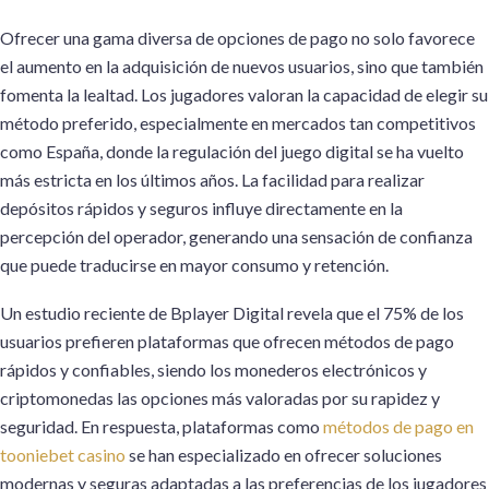
Ofrecer una gama diversa de opciones de pago no solo favorece
el aumento en la adquisición de nuevos usuarios, sino que también
fomenta la lealtad. Los jugadores valoran la capacidad de elegir su
método preferido, especialmente en mercados tan competitivos
como España, donde la regulación del juego digital se ha vuelto
más estricta en los últimos años. La facilidad para realizar
depósitos rápidos y seguros influye directamente en la
percepción del operador, generando una sensación de confianza
que puede traducirse en mayor consumo y retención.
Un estudio reciente de Bplayer Digital revela que el 75% de los
usuarios prefieren plataformas que ofrecen métodos de pago
rápidos y confiables, siendo los monederos electrónicos y
criptomonedas las opciones más valoradas por su rapidez y
seguridad. En respuesta, plataformas como
métodos de pago en
tooniebet casino
se han especializado en ofrecer soluciones
modernas y seguras adaptadas a las preferencias de los jugadores