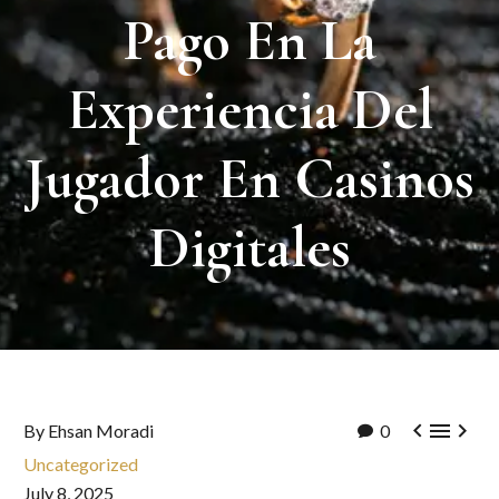
Pago
En
La
Experiencia
Del
Jugador
En
Casinos
Digitales



By Ehsan Moradi
0
Uncategorized
July 8, 2025