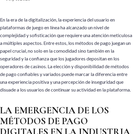
En la era de la digitalización, la experiencia del usuario en
plataformas de juego en línea ha alcanzado un nivel de
complejidad y sofisticación que requiere una atención meticulosa
a múltiples aspectos. Entre estos, los métodos de pago juegan un
papel crucial, no solo en la comodidad sino también en la
seguridad y la confianza que los jugadores depositan en los
operadores de casinos. La elección y disponibilidad de métodos
de pago confiables y variados puede marcar la diferencia entre
una experiencia positiva y una percepción de inseguridad que
disuade a los usuarios de continuar su actividad en la plataforma.
LA EMERGENCIA DE LOS
MÉTODOS DE PAGO
DIGITALES EN LA INDUSTRIA