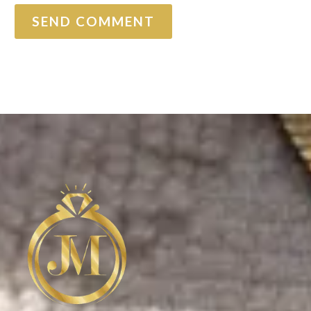
SEND COMMENT